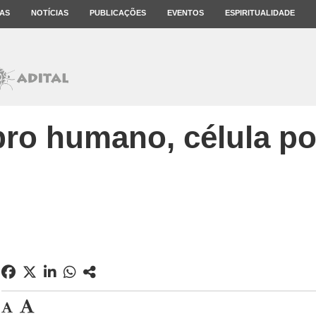
AS
NOTÍCIAS
PUBLICAÇÕES
EVENTOS
ESPIRITUALIDADE
ro humano, célula po