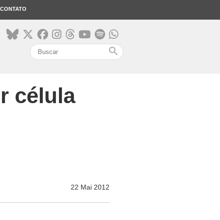
CONTATO
search
r célula
22 Mai 2012