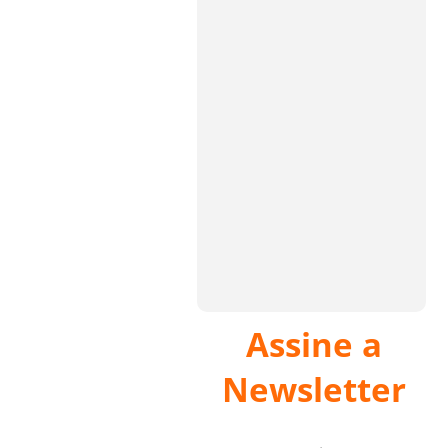
Assine a
Newsletter