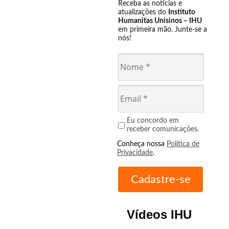
Receba as notícias e
atualizações do
Instituto
Humanitas Unisinos – IHU
em primeira mão. Junte-se a
nós!
Eu concordo em
receber comunicações.
Conheça nossa
Política de
Privacidade
.
Vídeos IHU