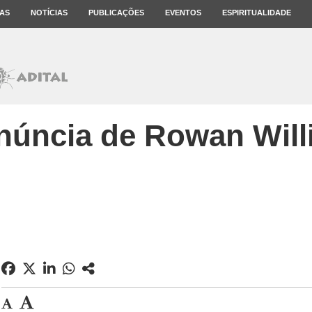
AS
NOTÍCIAS
PUBLICAÇÕES
EVENTOS
ESPIRITUALIDADE
núncia de Rowan Wil