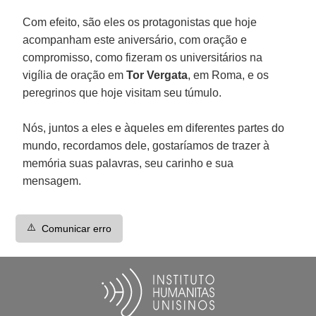
Com efeito, são eles os protagonistas que hoje
acompanham este aniversário, com oração e
compromisso, como fizeram os universitários na
vigília de oração em
Tor Vergata
, em Roma, e os
peregrinos que hoje visitam seu túmulo.
Nós, juntos a eles e àqueles em diferentes partes do
mundo, recordamos dele, gostaríamos de trazer à
memória suas palavras, seu carinho e sua
mensagem.
⚠️
Comunicar erro