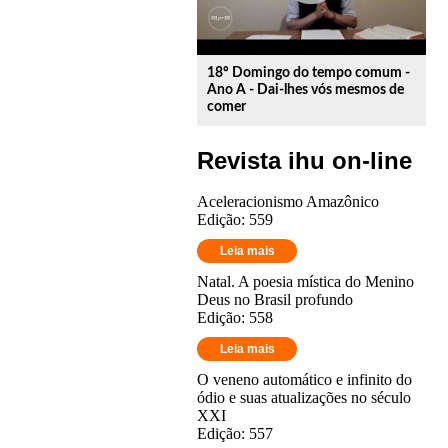
18º Domingo do tempo comum -
Ano A - Dai-lhes vós mesmos de
comer
Revista ihu on-line
Aceleracionismo Amazônico
Edição: 559
Leia mais
Natal. A poesia mística do Menino
Deus no Brasil profundo
Edição: 558
Leia mais
O veneno automático e infinito do
ódio e suas atualizações no século
XXI
Edição: 557