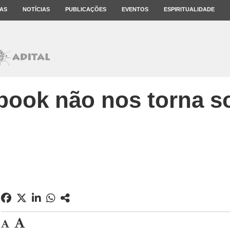
AS
NOTÍCIAS
PUBLICAÇÕES
EVENTOS
ESPIRITUALIDADE
ook não nos torna so