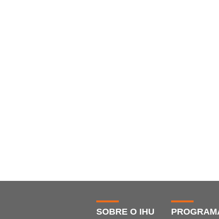
SOBRE O IHU
PROGRAM