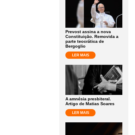
Prevost assina a nova
Constituição. Removida a
parte teocrática de
Bergoglio
LER MAIS
A amnésia presbiteral.
Artigo de Matias Soares
LER MAIS