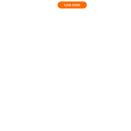
Leia mais