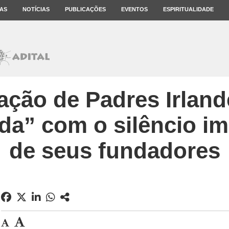
AS
NOTÍCIAS
PUBLICAÇÕES
EVENTOS
ESPIRITUALIDADE
ação de Padres Irland
a” com o silêncio i
de seus fundadores