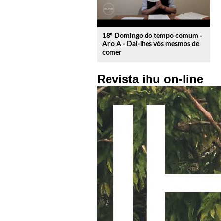
18º Domingo do tempo comum -
Ano A - Dai-lhes vós mesmos de
comer
Revista ihu on-line