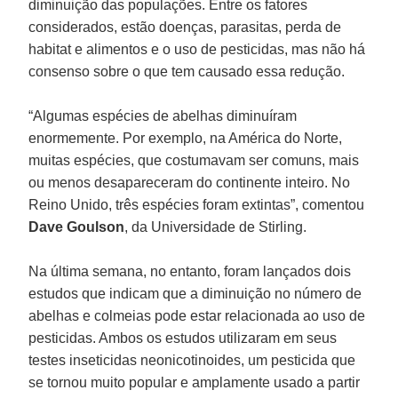
diminuição das populações. Entre os fatores
considerados, estão doenças, parasitas, perda de
habitat e alimentos e o uso de pesticidas, mas não há
consenso sobre o que tem causado essa redução.
“Algumas espécies de abelhas diminuíram
enormemente. Por exemplo, na América do Norte,
muitas espécies, que costumavam ser comuns, mais
ou menos desapareceram do continente inteiro. No
Reino Unido, três espécies foram extintas”, comentou
Dave Goulson
, da Universidade de Stirling.
Na última semana, no entanto, foram lançados dois
estudos que indicam que a diminuição no número de
abelhas e colmeias pode estar relacionada ao uso de
pesticidas. Ambos os estudos utilizaram em seus
testes inseticidas neonicotinoides, um pesticida que
se tornou muito popular e amplamente usado a partir