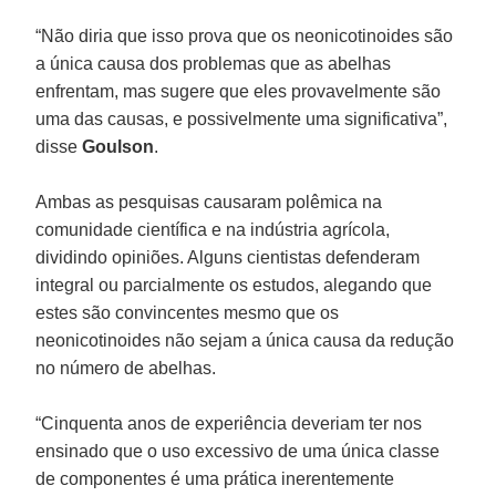
“Não diria que isso prova que os neonicotinoides são
a única causa dos problemas que as abelhas
enfrentam, mas sugere que eles provavelmente são
uma das causas, e possivelmente uma significativa”,
disse
Goulson
.
Ambas as pesquisas causaram polêmica na
comunidade científica e na indústria agrícola,
dividindo opiniões. Alguns cientistas defenderam
integral ou parcialmente os estudos, alegando que
estes são convincentes mesmo que os
neonicotinoides não sejam a única causa da redução
no número de abelhas.
“Cinquenta anos de experiência deveriam ter nos
ensinado que o uso excessivo de uma única classe
de componentes é uma prática inerentemente