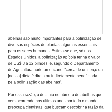
abelhas são muito importantes para a polinização de
diversas espécies de plantas, algumas essenciais
para os seres humanos. Estima-se que, só nos
Estados Unidos, a polinização apícola tenha o valor
de US$ 8 a 12 bilhões, e, segundo o Departamento
de Agricultura norte-americano, “cerca de um terço da
[nossa] dieta é direta ou indiretamente beneficiada
pela polinização das abelhas”.
Por essa razão, o declínio no número de abelhas que
vem ocorrendo nos últimos anos por todo o mundo
preocupa cientistas, que buscam descobrir a razão da