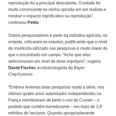
reprodução foi a principal descoberta. O estudo foi
muito convincente na minha opinião em ser realista e
mostrar o impacto significativo na reprodução”,
continuou
Pettis
.
Outros pesquisadores e parte da indústria agrícola, no
entanto, criticaram os estudos, justificando que o nível
de inseticida utilizado nas pesquisas é muito maior do
que o encontrado em campo. “Acho que eles
selecionaram um nível de dose impróprio”, sugeriu
David Fischer,
ecotoxicologista da
Bayer
CropScience
.
“Embora levemos boas pesquisas muito a sério, nos
últimos quatro anos autoridades independentes na
França monitoraram de perto o uso do Cruiser – o
produto que contém tiametoxame – em mais de 1,9
milhões de hectares. Quando apropriadamente