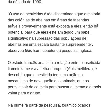
da década de 1990.
“O uso de pesticidas é tão disseminado que a maioria
das colônias de abelhas em áreas de fazendas
aráveis provavelmente está exposta a eles, então há
potencial para que eles estejam tendo um papel
significativo na supressão das populações de
abelhas em uma escala bastante surpreendente”,
observou
Goulson
, coautor da pesquisa inglesa.
O estudo francês analisou a relação entre o inseticida
tiametoxame e a abelha-europeia (Apis mellifera), e
descobriu que o pesticida tem uma ação no
mecanismo de navegação dos animais, que os
permite sair da colmeia para buscar alimento e depois
voltar para o grupo.
Na primeira parte da pesquisa, foram colocados