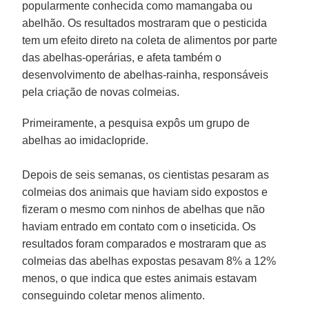
popularmente conhecida como mamangaba ou
abelhão. Os resultados mostraram que o pesticida
tem um efeito direto na coleta de alimentos por parte
das abelhas-operárias, e afeta também o
desenvolvimento de abelhas-rainha, responsáveis
pela criação de novas colmeias.
Primeiramente, a pesquisa expôs um grupo de
abelhas ao imidaclopride.
Depois de seis semanas, os cientistas pesaram as
colmeias dos animais que haviam sido expostos e
fizeram o mesmo com ninhos de abelhas que não
haviam entrado em contato com o inseticida. Os
resultados foram comparados e mostraram que as
colmeias das abelhas expostas pesavam 8% a 12%
menos, o que indica que estes animais estavam
conseguindo coletar menos alimento.