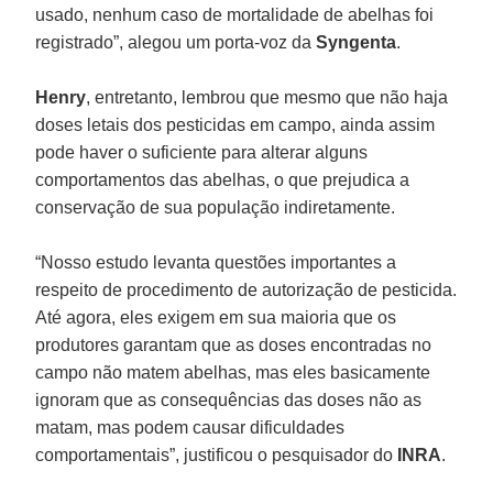
usado, nenhum caso de mortalidade de abelhas foi
registrado”, alegou um porta-voz da
Syngenta
.
Henry
, entretanto, lembrou que mesmo que não haja
doses letais dos pesticidas em campo, ainda assim
pode haver o suficiente para alterar alguns
comportamentos das abelhas, o que prejudica a
conservação de sua população indiretamente.
“Nosso estudo levanta questões importantes a
respeito de procedimento de autorização de pesticida.
Até agora, eles exigem em sua maioria que os
produtores garantam que as doses encontradas no
campo não matem abelhas, mas eles basicamente
ignoram que as consequências das doses não as
matam, mas podem causar dificuldades
comportamentais”, justificou o pesquisador do
INRA
.