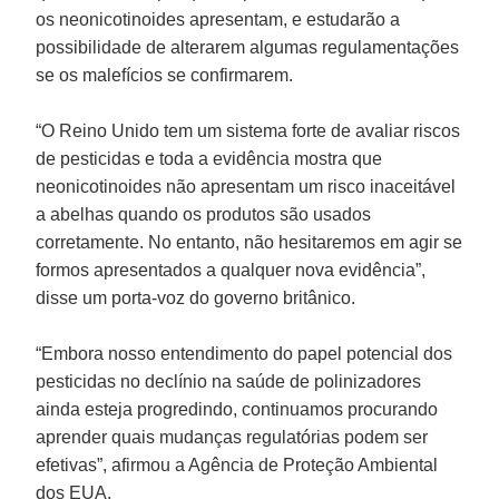
os neonicotinoides apresentam, e estudarão a
possibilidade de alterarem algumas regulamentações
se os malefícios se confirmarem.
“O Reino Unido tem um sistema forte de avaliar riscos
de pesticidas e toda a evidência mostra que
neonicotinoides não apresentam um risco inaceitável
a abelhas quando os produtos são usados
corretamente. No entanto, não hesitaremos em agir se
formos apresentados a qualquer nova evidência”,
disse um porta-voz do governo britânico.
“Embora nosso entendimento do papel potencial dos
pesticidas no declínio na saúde de polinizadores
ainda esteja progredindo, continuamos procurando
aprender quais mudanças regulatórias podem ser
efetivas”, afirmou a Agência de Proteção Ambiental
dos EUA.