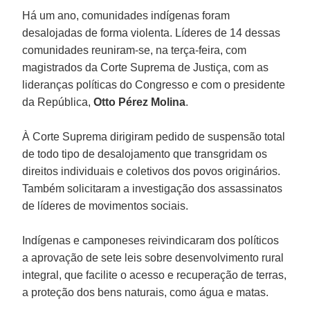
Há um ano, comunidades indígenas foram
desalojadas de forma violenta. Líderes de 14 dessas
comunidades reuniram-se, na terça-feira, com
magistrados da Corte Suprema de Justiça, com as
lideranças políticas do Congresso e com o presidente
da República,
Otto Pérez Molina
.
À Corte Suprema dirigiram pedido de suspensão total
de todo tipo de desalojamento que transgridam os
direitos individuais e coletivos dos povos originários.
Também solicitaram a investigação dos assassinatos
de líderes de movimentos sociais.
Indígenas e camponeses reivindicaram dos políticos
a aprovação de sete leis sobre desenvolvimento rural
integral, que facilite o acesso e recuperação de terras,
a proteção dos bens naturais, como água e matas.