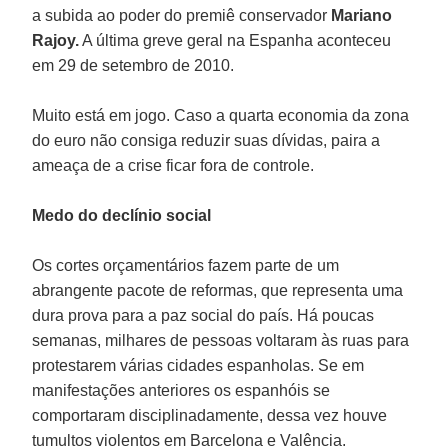
a subida ao poder do premiê conservador
Mariano
Rajoy.
A última greve geral na Espanha aconteceu
em 29 de setembro de 2010.
Muito está em jogo. Caso a quarta economia da zona
do euro não consiga reduzir suas dívidas, paira a
ameaça de a crise ficar fora de controle.
Medo do declínio social
Os cortes orçamentários fazem parte de um
abrangente pacote de reformas, que representa uma
dura prova para a paz social do país. Há poucas
semanas, milhares de pessoas voltaram às ruas para
protestarem várias cidades espanholas. Se em
manifestações anteriores os espanhóis se
comportaram disciplinadamente, dessa vez houve
tumultos violentos em Barcelona e Valência.