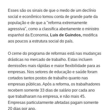
Esses são os sinais de que o medo de um declínio
social e econômico tomou conta de grande parte da
população e de que a "reforma extremamente
agressiva", como a classifica abertamente o ministro
espanhol da Economia,
Luis de Guindos,
modifica
aos poucos a estrutura social do país.
O cerne do programa de reformas está nas mudanças
drásticas no mercado de trabalho. Estas incluem
demissões mais rápidas e maior flexibilidade para as
empresas. Nos setores de educação e saúde foram
cortados tantos postos de trabalho quanto nas
empresas públicas. Após a reforma, os trabalhadores
recebem somente 33 dias de salário por cada ano
que trabalharam na empresa, e não mais 45.
Empresas particularmente afetadas pagam somente
20 dias por ano.