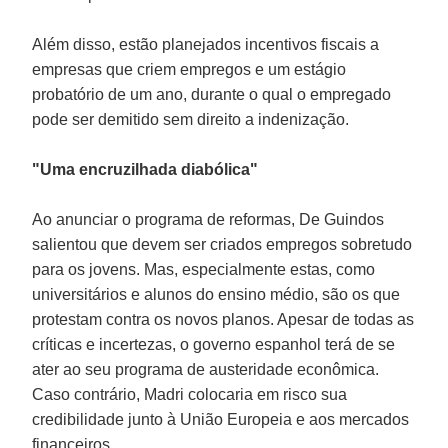
Além disso, estão planejados incentivos fiscais a
empresas que criem empregos e um estágio
probatório de um ano, durante o qual o empregado
pode ser demitido sem direito a indenização.
"Uma encruzilhada diabólica"
Ao anunciar o programa de reformas, De Guindos
salientou que devem ser criados empregos sobretudo
para os jovens. Mas, especialmente estas, como
universitários e alunos do ensino médio, são os que
protestam contra os novos planos. Apesar de todas as
críticas e incertezas, o governo espanhol terá de se
ater ao seu programa de austeridade econômica.
Caso contrário, Madri colocaria em risco sua
credibilidade junto à União Europeia e aos mercados
financeiros.