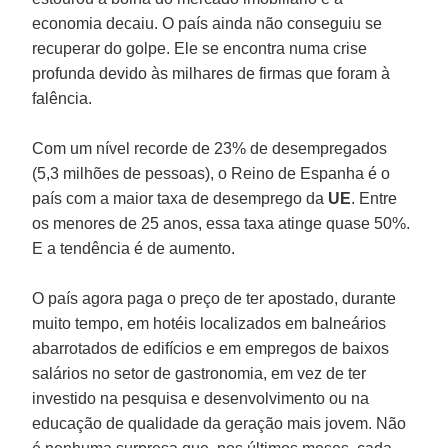
economia decaiu. O país ainda não conseguiu se
recuperar do golpe. Ele se encontra numa crise
profunda devido às milhares de firmas que foram à
falência.
Com um nível recorde de 23% de desempregados
(5,3 milhões de pessoas), o Reino de Espanha é o
país com a maior taxa de desemprego da
UE
. Entre
os menores de 25 anos, essa taxa atinge quase 50%.
E a tendência é de aumento.
O país agora paga o preço de ter apostado, durante
muito tempo, em hotéis localizados em balneários
abarrotados de edifícios e em empregos de baixos
salários no setor de gastronomia, em vez de ter
investido na pesquisa e desenvolvimento ou na
educação de qualidade da geração mais jovem. Não