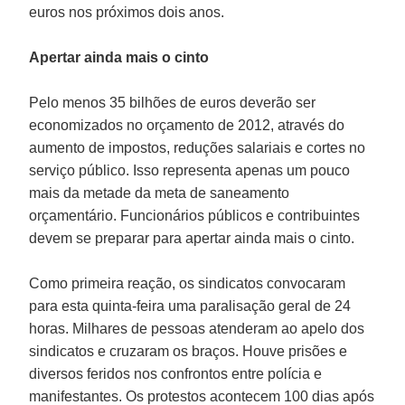
euros nos próximos dois anos.
Apertar ainda mais o cinto
Pelo menos 35 bilhões de euros deverão ser
economizados no orçamento de 2012, através do
aumento de impostos, reduções salariais e cortes no
serviço público. Isso representa apenas um pouco
mais da metade da meta de saneamento
orçamentário. Funcionários públicos e contribuintes
devem se preparar para apertar ainda mais o cinto.
Como primeira reação, os sindicatos convocaram
para esta quinta-feira uma paralisação geral de 24
horas. Milhares de pessoas atenderam ao apelo dos
sindicatos e cruzaram os braços. Houve prisões e
diversos feridos nos confrontos entre polícia e
manifestantes. Os protestos acontecem 100 dias após