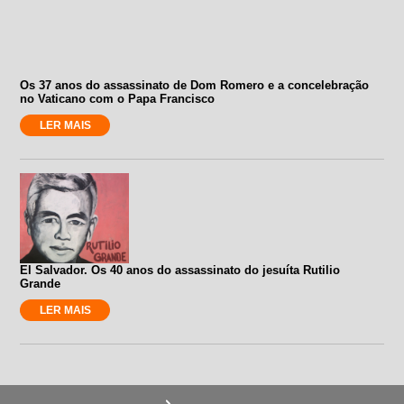
Os 37 anos do assassinato de Dom Romero e a concelebração
no Vaticano com o Papa Francisco
LER MAIS
El Salvador. Os 40 anos do assassinato do jesuíta Rutilio
Grande
LER MAIS