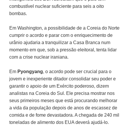
combustível nuclear suficiente para seis a oito
bombas.
Em Washington, a possibilidade de a Coreia do Norte
cumprir o acordo e parar com o enriquecimento de
urânio ajudaria a tranquilizar a Casa Branca num
momento em que, sob a pressão eleitoral, tenta lidar
com a crise nuclear iraniana.
Em
Pyongyang
, o acordo pode ser crucial para o
jovem e inexperiente ditador consolidar seu poder e
garantir o apoio de um Exército poderoso, dizem
analistas na Coreia do Sul. Ele precisa mostrar nos
seus primeiros meses que está procurando melhorar
a vida da população depois de anos de escassez de
comida e de fome devastadora. A chegada de 240 mil
toneladas de alimento dos EUA deverá ajudá-lo.