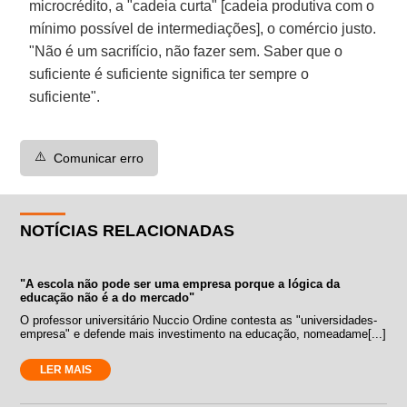
microcrédito, a "cadeia curta" [cadeia produtiva com o
mínimo possível de intermediações], o comércio justo.
"Não é um sacrifício, não fazer sem. Saber que o
suficiente é suficiente significa ter sempre o
suficiente".
⚠️
Comunicar erro
NOTÍCIAS RELACIONADAS
"A escola não pode ser uma empresa porque a lógica da
educação não é a do mercado"
O professor universitário Nuccio Ordine contesta as "universidades-
empresa" e defende mais investimento na educação, nomeadame[...]
LER MAIS