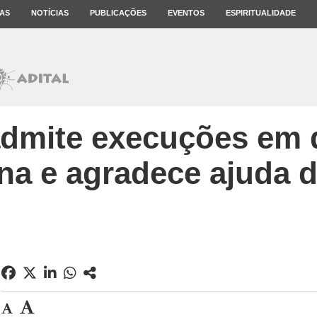
AS
NOTÍCIAS
PUBLICAÇÕES
EVENTOS
ESPIRITUALIDADE
admite execuções em 
na e agradece ajuda d