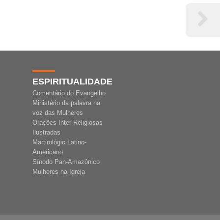
ESPIRITUALIDADE
Comentário do Evangelho
Ministério da palavra na
voz das Mulheres
Orações Inter-Religiosas
Ilustradas
Martirológio Latino-
Americano
Sínodo Pan-Amazônico
Mulheres na Igreja