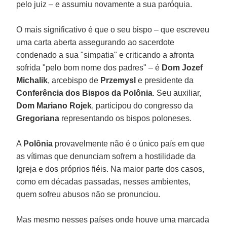
pelo juiz – e assumiu novamente a sua paróquia.
O mais significativo é que o seu bispo – que escreveu
uma carta aberta assegurando ao sacerdote
condenado a sua "simpatia" e criticando a afronta
sofrida "pelo bom nome dos padres" – é
Dom Jozef
Michalik
, arcebispo de
Przemysl
e presidente da
Conferência dos Bispos da Polônia
. Seu auxiliar,
Dom Mariano Rojek
, participou do congresso da
Gregoriana
representando os bispos poloneses.
A
Polônia
provavelmente não é o único país em que
as vítimas que denunciam sofrem a hostilidade da
Igreja e dos próprios fiéis. Na maior parte dos casos,
como em décadas passadas, nesses ambientes,
quem sofreu abusos não se pronunciou.
Mas mesmo nesses países onde houve uma marcada