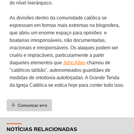
do nível hierárquico.
As divisões dentro da comunidade católica se
expressam em formas mais extremas na blogosfera,
que abriu um enorme espaço para opiniões e
boatarias irresponsáveis, não documentadas,
irracionais e irresponsáveis. Os ataques podem ser
cruéis e implacáveis, particularmente a partir
daqueles elementos que
John Allen
chamou de
"católicos talibãs", autonomeados guardiães de
medidas de ortodoxia autoforjadas. A Grande Tenda
da Igreja Católica se estica hoje para conter tudo isso.
⚠️
Comunicar erro
NOTÍCIAS RELACIONADAS