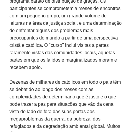
programa barato de distribuição de graças. Os
participantes se comprometem a meses de encontros
com um pequeno grupo, um grande volume de
leituras na área da justiça social, e uma determinação
de enfrentar alguns dos problemas mais
preocupantes do mundo a partir de uma perspectiva
cristã e católica. O "curso" inclui visitas a partes
raramente vistas das comunidades locais, aquelas
partes em que os falidos e marginalizados moram e
recebem apoio.
Dezenas de milhares de católicos em todo o país têm
se debatido ao longo dos meses com as
complexidades de determinar o que é justo e o que
pode trazer a paz para situações que vão da cena
vista do lado de fora das suas portas aos
megaproblemas da guerra, da pobreza, dos
refugiados e da degradação ambiental global. Muitos