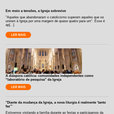
Em meio a tensões, a Igreja sobrevive
"Aqueles que abandonaram o catolicismo superam aqueles que se
uniram à Igreja por uma margem de quase quatro para um". Esse é
ap[...]
LER MAIS
A diáspora católica: comunidades independentes como
“laboratório de pesquisa” da Igreja
LER MAIS
''Diante da mudança da Igreja, a nova liturgia é realmente 'tanto
faz'''
Estivemos visitando a família durante as festas e participamos da