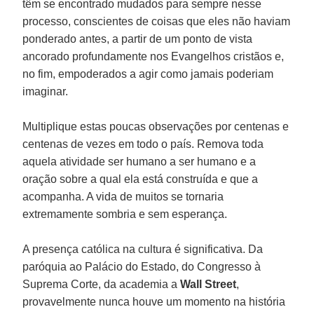
têm se encontrado mudados para sempre nesse
processo, conscientes de coisas que eles não haviam
ponderado antes, a partir de um ponto de vista
ancorado profundamente nos Evangelhos cristãos e,
no fim, empoderados a agir como jamais poderiam
imaginar.
Multiplique estas poucas observações por centenas e
centenas de vezes em todo o país. Remova toda
aquela atividade ser humano a ser humano e a
oração sobre a qual ela está construída e que a
acompanha. A vida de muitos se tornaria
extremamente sombria e sem esperança.
A presença católica na cultura é significativa. Da
paróquia ao Palácio do Estado, do Congresso à
Suprema Corte, da academia a
Wall Street
,
provavelmente nunca houve um momento na história