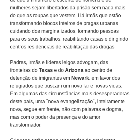
mulheres sejam libertados da prisão sem nada mais
do que as roupas que vestem. Há irmãs que estão
transformando blocos inteiros de pragas urbanas
cuidando dos marginalizados, formando pessoas
para os seus trabalhos, reabilitando casas e dirigindo
centros residenciais de reabilitação das drogas.
Padres, irmãs e líderes leigos advogam, das
fronteiras do
Texas
e do
Arizona
ao centro de
detenção de imigrantes em
Newark
, em favor dos
refugiados que buscam um novo lar e novas vidas.
Em algumas das circunstâncias mais desesperadoras
deste país, uma "nova evangelização", inteiramente
nova, segue em frente, não com palavras e dogma,
mas com o poder da presença e do amor
transformador.