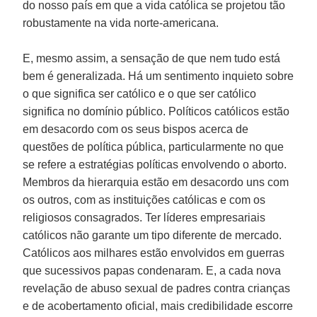
do nosso país em que a vida católica se projetou tão
robustamente na vida norte-americana.
E, mesmo assim, a sensação de que nem tudo está
bem é generalizada. Há um sentimento inquieto sobre
o que significa ser católico e o que ser católico
significa no domínio público. Políticos católicos estão
em desacordo com os seus bispos acerca de
questões de política pública, particularmente no que
se refere a estratégias políticas envolvendo o aborto.
Membros da hierarquia estão em desacordo uns com
os outros, com as instituições católicas e com os
religiosos consagrados. Ter líderes empresariais
católicos não garante um tipo diferente de mercado.
Católicos aos milhares estão envolvidos em guerras
que sucessivos papas condenaram. E, a cada nova
revelação de abuso sexual de padres contra crianças
e de acobertamento oficial, mais credibilidade escorre