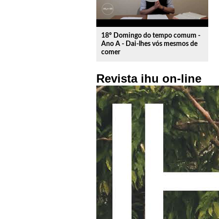
18º Domingo do tempo comum -
Ano A - Dai-lhes vós mesmos de
comer
Revista ihu on-line