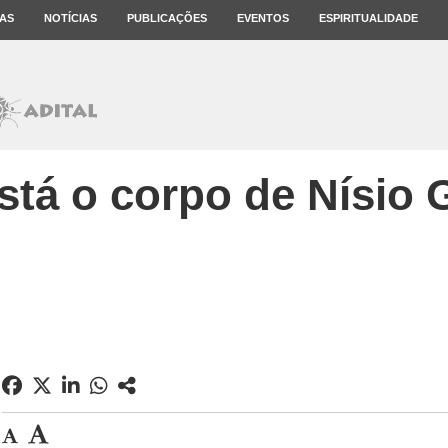
AS
NOTÍCIAS
PUBLICAÇÕES
EVENTOS
ESPIRITUALIDADE
stá o corpo de Nísio