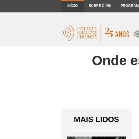
INÍCIO
SOBRE O IHU
PROGRAM
Onde e
MAIS LIDOS