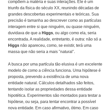
compõem a matéria e suas interações. Ele é um
triunfo da física do século XX, reunindo décadas de
grandes descobertas experimentais e teóricas. Sua
precisão é tamanha ao descrever como as partículas
interagem entre si que ninguém, ou quase ninguém,
duvidava de que a
Higgs
, ou algo como ela, seria
encontrada. A realidade, entretanto, é outra: não só a
Higgs
não apareceu, como, se existir, terá uma
massa que não seria a mais "natural".
A busca por uma partícula tão elusiva é um excelente
modelo de como a ciência funciona. Uma hipótese é
proposta, prevendo a existência de uma nova
entidade natural. Cálculos detalhados são feitos,
tentando isolar as propriedades dessa entidade
hipotética. Experimentos são montados para testar a
hipótese, ou seja, para tentar encontrar a possível
nova entidade. Em caso afirmativo, ótimo. Em caso