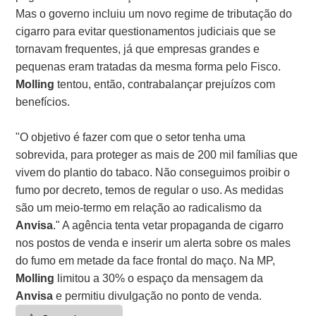
Mas o governo incluiu um novo regime de tributação do
cigarro para evitar questionamentos judiciais que se
tornavam frequentes, já que empresas grandes e
pequenas eram tratadas da mesma forma pelo Fisco.
Molling
tentou, então, contrabalançar prejuízos com
benefícios.
"O objetivo é fazer com que o setor tenha uma
sobrevida, para proteger as mais de 200 mil famílias que
vivem do plantio do tabaco. Não conseguimos proibir o
fumo por decreto, temos de regular o uso. As medidas
são um meio-termo em relação ao radicalismo da
Anvisa
." A agência tenta vetar propaganda de cigarro
nos postos de venda e inserir um alerta sobre os males
do fumo em metade da face frontal do maço. Na MP,
Molling
limitou a 30% o espaço da mensagem da
Anvisa
e permitiu divulgação no ponto de venda.