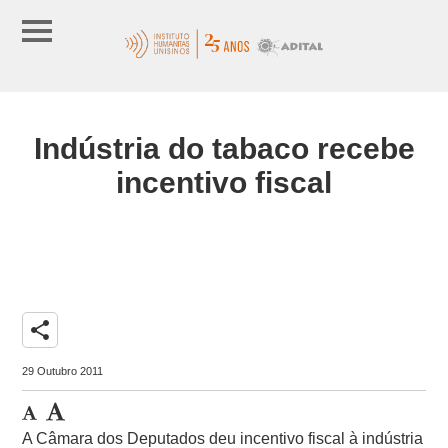
Indústria do tabaco recebe
incentivo fiscal
share
29 Outubro 2011
A Câmara dos Deputados deu incentivo fiscal à indústria