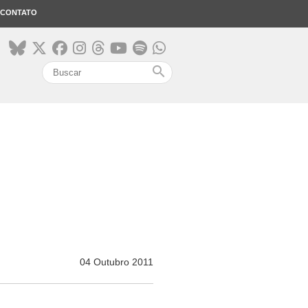
CONTATO
search
04 Outubro 2011