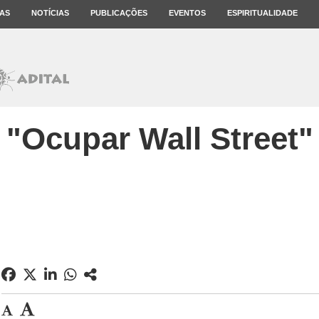
AS
NOTÍCIAS
PUBLICAÇÕES
EVENTOS
ESPIRITUALIDADE
"Ocupar Wall Street"