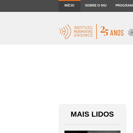
INÍCIO
SOBRE O IHU
PROGRAM
MAIS LIDOS