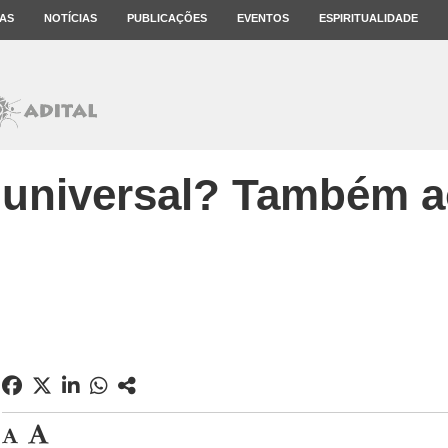
AS
NOTÍCIAS
PUBLICAÇÕES
EVENTOS
ESPIRITUALIDADE
universal? Também a