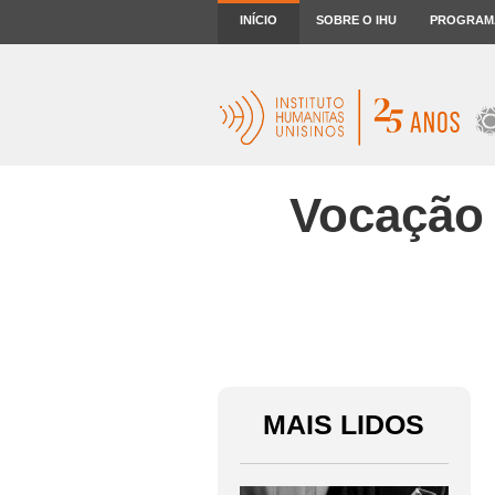
INÍCIO
SOBRE O IHU
PROGRAM
Vocação 
MAIS LIDOS