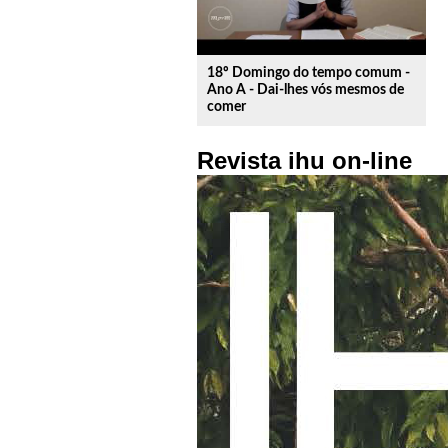
18º Domingo do tempo comum -
Ano A - Dai-lhes vós mesmos de
comer
Revista ihu on-line