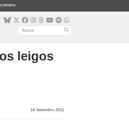
CONTATO
search
os leigos
16 Setembro 2011