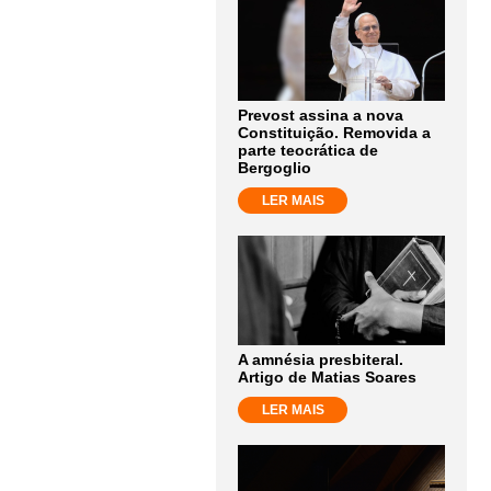
Prevost assina a nova
Constituição. Removida a
parte teocrática de
Bergoglio
LER MAIS
A amnésia presbiteral.
Artigo de Matias Soares
LER MAIS