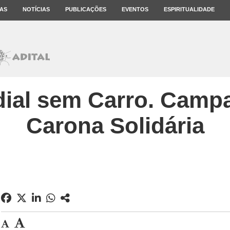
AS
NOTÍCIAS
PUBLICAÇÕES
EVENTOS
ESPIRITUALIDADE
ial sem Carro. Camp
Carona Solidária