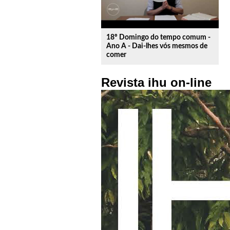
18º Domingo do tempo comum -
Ano A - Dai-lhes vós mesmos de
comer
Revista ihu on-line