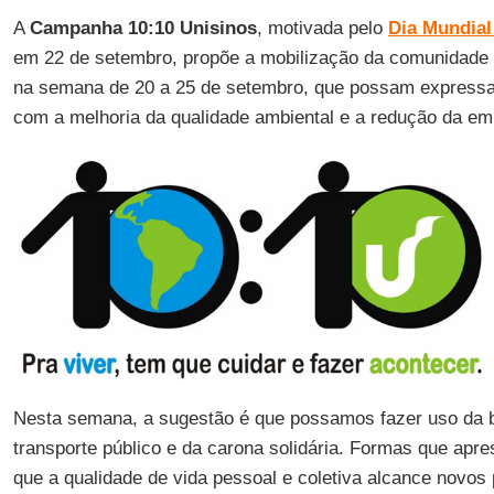
A
Campanha 10:10 Unisinos
, motivada pelo
Dia Mundial
em 22 de setembro, propõe a mobilização da comunidade u
na semana de 20 a 25 de setembro, que possam expressa
com a melhoria da qualidade ambiental e a redução da e
Nesta semana, a sugestão é que possamos fazer uso da b
transporte público e da carona solidária. Formas que apr
que a qualidade de vida pessoal e coletiva alcance novo