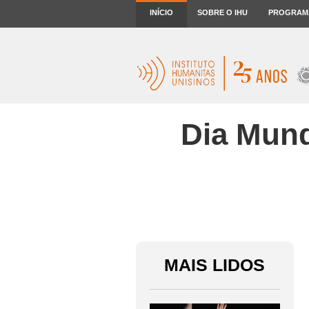
INÍCIO
SOBRE O IHU
PROGRAM
Dia Mund
MAIS LIDOS