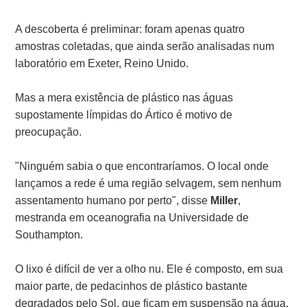
A descoberta é preliminar: foram apenas quatro
amostras coletadas, que ainda serão analisadas num
laboratório em Exeter, Reino Unido.
Mas a mera existência de plástico nas águas
supostamente límpidas do Ártico é motivo de
preocupação.
"Ninguém sabia o que encontraríamos. O local onde
lançamos a rede é uma região selvagem, sem nenhum
assentamento humano por perto", disse
Miller
,
mestranda em oceanografia na Universidade de
Southampton.
O lixo é difícil de ver a olho nu. Ele é composto, em sua
maior parte, de pedacinhos de plástico bastante
degradados pelo Sol, que ficam em suspensão na água.