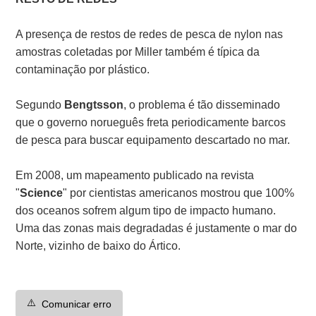
A presença de restos de redes de pesca de nylon nas
amostras coletadas por Miller também é típica da
contaminação por plástico.
Segundo
Bengtsson
, o problema é tão disseminado
que o governo norueguês freta periodicamente barcos
de pesca para buscar equipamento descartado no mar.
Em 2008, um mapeamento publicado na revista
"
Science
" por cientistas americanos mostrou que 100%
dos oceanos sofrem algum tipo de impacto humano.
Uma das zonas mais degradadas é justamente o mar do
Norte, vizinho de baixo do Ártico.
⚠️
Comunicar erro