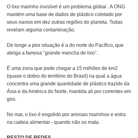
O lixo marinho invisível é um problema global . A ONG
mantém uma base de dados de plástico coletado por
seus navios em dez outras regiões do planeta. Todas
revelam alguma contaminação.
De longe a pior situação é a do norte do Pacífico, que
abriga a famosa "grande mancha de lixo".
É uma zona que pode chegar a 15 milhões de km2
(quase o dobro do território do Brasil) na qual a água
concentra uma grande quantidade de plástico trazido da
Ásia e da América do Norte, mantida ali por correntes em
giro.
No mar, o lixo é engolido por animais marinhos e entra
na cadeia alimentar - quando não os mata.
RESTO DE REDES