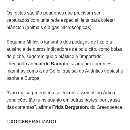
Os restos são tão pequenos que precisam ser
capturados com uma rede especial, feita para coletar
plâncton (animais e algas microscópicas).
Segundo
Miller
, o tamanho dos pedaços de lixo e a
ausência de outros indicadores de poluição, como bolas
de piche, sugerem que o plástico é "importado",
chegando ao
mar de Barents
trazido por correntes
marinhas como a do Golfo, que sai do Atlântico tropical e
banha a Europa.
"Não me surpreenderia se encontrássemos no Ártico
condições tão ruins quanto em outras partes, por causa
das correntes", afirma
Frida Bergtsson
, do Greenpeace.
LIXO GENERALIZADO