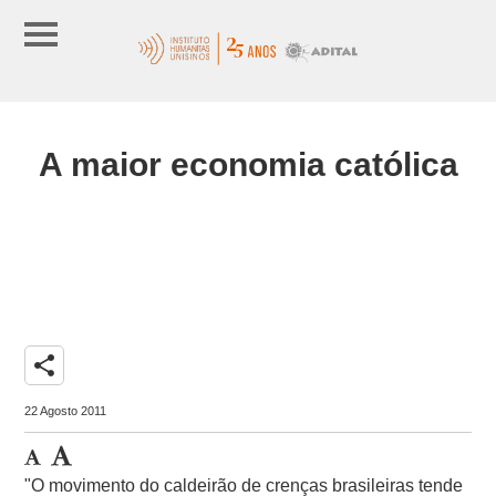
A maior economia católica
share
22 Agosto 2011
"O movimento do caldeirão de crenças brasileiras tende