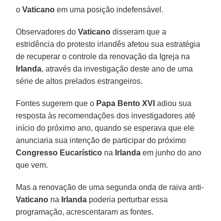
o
Vaticano
em uma posição indefensável.
Observadores do
Vaticano
disseram que a
estridência do protesto irlandês afetou sua estratégia
de recuperar o controle da renovação da Igreja na
Irlanda
, através da investigação deste ano de uma
série de altos prelados estrangeiros.
Fontes sugerem que o
Papa Bento XVI
adiou sua
resposta às recomendações dos investigadores até
início do próximo ano, quando se esperava que ele
anunciaria sua intenção de participar do próximo
Congresso Eucarístico
na
Irlanda
em junho do ano
que vem.
Mas a renovação de uma segunda onda de raiva anti-
Vaticano
na
Irlanda
poderia perturbar essa
programação, acrescentaram as fontes.