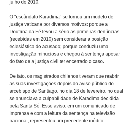
julho de 2010.
O "escândalo Karadima" se tornou um modelo de
justiça vaticana por diversos motivos: porque a
Doutrina da Fé levou a sério as primeiras denúncias
(recebidas em 2010) sem considerar a posição
eclesiástica do acusado; porque conduziu uma
investigação minuciosa e chegou à sentença apesar
do fato de a justiça civil ter encerrado o caso.
De fato, os magistrados chilenos tiveram que reabrir
as suas investigações depois do aviso público do
arcebispo de Santiago, no dia 18 de fevereiro, no qual
se anunciava a culpabilidade de Karadima decidida
pela Santa Sé. Esse aviso, em um comunicado de
imprensa e com a leitura da sentença na televisão
nacional, representou um precedente inédito.