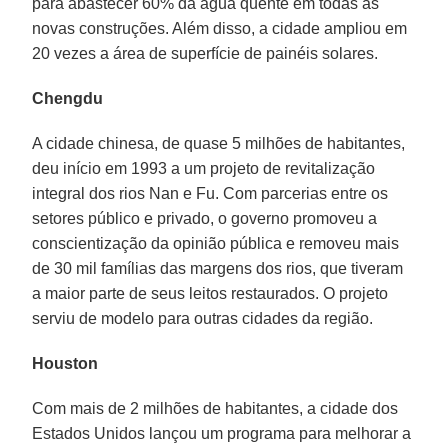
para abastecer 60% da água quente em todas as
novas construções. Além disso, a cidade ampliou em
20 vezes a área de superfície de painéis solares.
Chengdu
A cidade chinesa, de quase 5 milhões de habitantes,
deu início em 1993 a um projeto de revitalização
integral dos rios Nan e Fu. Com parcerias entre os
setores público e privado, o governo promoveu a
conscientização da opinião pública e removeu mais
de 30 mil famílias das margens dos rios, que tiveram
a maior parte de seus leitos restaurados. O projeto
serviu de modelo para outras cidades da região.
Houston
Com mais de 2 milhões de habitantes, a cidade dos
Estados Unidos lançou um programa para melhorar a