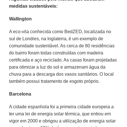
medidas sustentáveis:
Wallington
A eco-vila conhecida como BedZED, localizada no
sul de Londres, na Inglaterra, é um exemplo de
comunidade sustentável. As cerca de 80 residências
do bairro foram todas construídas com madeira
certificada e aço reciclado. As casas foram projetadas
para otimizar a luz do sol e armazenam água da
chuva para a descarga dos vasos sanitários. O local
também possui tratamento de esgoto próprio.
Barcelona
A cidade espanhola foi a primeira cidade europeia a
ter uma lei de energia solar térmica, que entrou em
vigor em 2000 e obrigou a utilização de energia solar