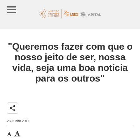
"Queremos fazer com que o
nosso jeito de ser, nossa
vida, seja uma boa notícia
para os outros"
share
28 Junho 2011