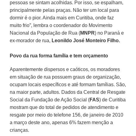
pessoas se sintam acolhidas. Por isso, se espalham,
principalmente pelas praças. Não ter um local para
dormir é o pior. Ainda mais em Curitiba, onde faz
muito frio”, lembra o coordenador do Movimento
Nacional da População de Rua (
MNPR
) no Paraná e
ex-morador de rua,
Leonildo José Monteiro Filho.
Povo da rua forma família e tem orçamento
Aparentemente dispersos e caóticos, os moradores
em situação de rua possuem graus de organização,
ocupam locais específicos e até formam famílias. São,
na maior parte, adultos. Dados da Central de Resgate
Social da Fundação de Ação Social (
FAS
) de Curitiba
mostram que do total de pedidos de atendimento e
resgate por meio do telefone 156, de janeiro de 2010
a março deste ano, apenas 6% fazem menção a
crianças.