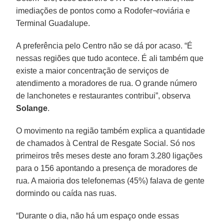
imediações de pontos como a Rodofer¬roviária e
Terminal Guadalupe.
A preferência pelo Centro não se dá por acaso. “É
nessas regiões que tudo acontece. É ali também que
existe a maior concentração de serviços de
atendimento a moradores de rua. O grande número
de lanchonetes e restaurantes contribui”, observa
Solange
.
O movimento na região também explica a quantidade
de chamados à Central de Resgate Social. Só nos
primeiros três meses deste ano foram 3.280 ligações
para o 156 apontando a presença de moradores de
rua. A maioria dos telefonemas (45%) falava de gente
dormindo ou caída nas ruas.
“Durante o dia, não há um espaço onde essas