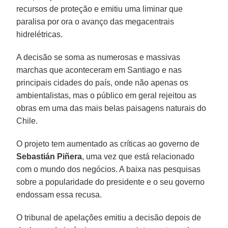
recursos de proteção e emitiu uma liminar que
paralisa por ora o avanço das megacentrais
hidrelétricas.
A decisão se soma as numerosas e massivas
marchas que aconteceram em Santiago e nas
principais cidades do país, onde não apenas os
ambientalistas, mas o público em geral rejeitou as
obras em uma das mais belas paisagens naturais do
Chile.
O projeto tem aumentado as críticas ao governo de
Sebastián Piñera
, uma vez que está relacionado
com o mundo dos negócios. A baixa nas pesquisas
sobre a popularidade do presidente e o seu governo
endossam essa recusa.
O tribunal de apelações emitiu a decisão depois de