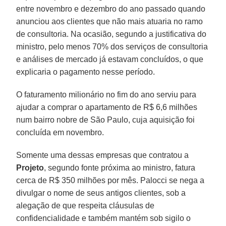
entre novembro e dezembro do ano passado quando
anunciou aos clientes que não mais atuaria no ramo
de consultoria. Na ocasião, segundo a justificativa do
ministro, pelo menos 70% dos serviços de consultoria
e análises de mercado já estavam concluídos, o que
explicaria o pagamento nesse período.
O faturamento milionário no fim do ano serviu para
ajudar a comprar o apartamento de R$ 6,6 milhões
num bairro nobre de São Paulo, cuja aquisição foi
concluída em novembro.
Somente uma dessas empresas que contratou a
Projeto
, segundo fonte próxima ao ministro, fatura
cerca de R$ 350 milhões por mês. Palocci se nega a
divulgar o nome de seus antigos clientes, sob a
alegação de que respeita cláusulas de
confidencialidade e também mantém sob sigilo o