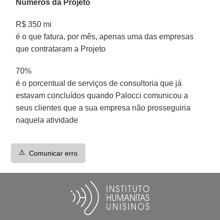
Números da Projeto
R$ 350 mi
é o que fatura, por mês, apenas uma das empresas
que contrataram a Projeto
70%
é o porcentual de serviços de consultoria que já
estavam concluídos quando Palocci comunicou a
seus clientes que a sua empresa não prosseguiria
naquela atividade
⚠️
Comunicar erro