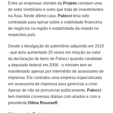
Entre as empresas clientes da
Projeto
constam uma
do setor imobiliário e outra que trata de investimentos
na Ásia. Neste último caso,
Palocci
teria sido
contratado para opinar sobre a viabilidade financeira
de negócios na região e estabilidade da moeda no
respectivo país.
Desde a divulgação do patrimônio adquirido em 2010
- que teria aumentado 20 vezes em relação ao valor
da declaração de bens de Palocci quando candidato
a deputado federal em 2006 - o ministro tem se
manifestado apenas por intermédio de assessores de
imprensa. Ele contratou uma empresa especializada
em assessoria de imprensa para gerenciar a crise.
Apesar de não se pronunciar publicamente,
Palocci
tem mantido conversas diárias com aliados e com a
presidente
Dilma Rousseff
.