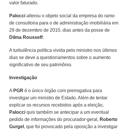
valor faturado.
Palocci
alterou o objeto social da empresa do ramo
de consultoria para o de administração imobiliária em
29 de dezembro de 2010, dias antes da posse de
Dilma Rousseff
.
A turbulência política vivida pelo ministro nos últimos
dias se deve a questionamentos sobre o aumento
significativo de seu patrimônio.
Investigação
A
PGR
é o único órgão com prerrogativa para
investigar um ministro de Estado. Além de tentar
explicar os recursos recebidos após a eleição,
Palocci
quis também se antecipar a um eventual
pedido de informações do procurador-geral,
Roberto
Gurgel
, que foi provocado pela oposição a investigar