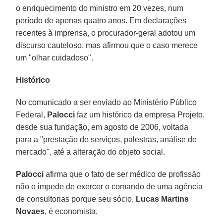
o enriquecimento do ministro em 20 vezes, num
período de apenas quatro anos. Em declarações
recentes à imprensa, o procurador-geral adotou um
discurso cauteloso, mas afirmou que o caso merece
um "olhar cuidadoso".
Histórico
No comunicado a ser enviado ao Ministério Público
Federal,
Palocci
faz um histórico da empresa Projeto,
desde sua fundação, em agosto de 2006, voltada
para a "prestação de serviços, palestras, análise de
mercado", até a alteração do objeto social.
Palocci
afirma que o fato de ser médico de profissão
não o impede de exercer o comando de uma agência
de consultorias porque seu sócio,
Lucas Martins
Novaes
, é economista.