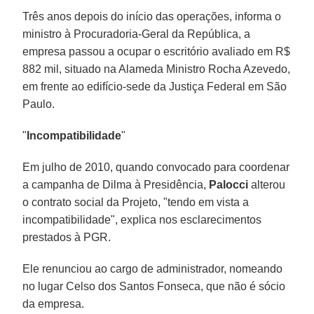
Três anos depois do início das operações, informa o
ministro à Procuradoria-Geral da República, a
empresa passou a ocupar o escritório avaliado em R$
882 mil, situado na Alameda Ministro Rocha Azevedo,
em frente ao edifício-sede da Justiça Federal em São
Paulo.
"
Incompatibilidade
"
Em julho de 2010, quando convocado para coordenar
a campanha de Dilma à Presidência,
Palocci
alterou
o contrato social da Projeto, "tendo em vista a
incompatibilidade", explica nos esclarecimentos
prestados à PGR.
Ele renunciou ao cargo de administrador, nomeando
no lugar Celso dos Santos Fonseca, que não é sócio
da empresa.