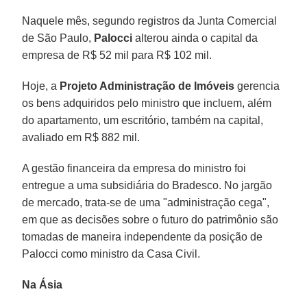
Naquele mês, segundo registros da Junta Comercial
de São Paulo,
Palocci
alterou ainda o capital da
empresa de R$ 52 mil para R$ 102 mil.
Hoje, a
Projeto Administração de Imóveis
gerencia
os bens adquiridos pelo ministro que incluem, além
do apartamento, um escritório, também na capital,
avaliado em R$ 882 mil.
A gestão financeira da empresa do ministro foi
entregue a uma subsidiária do Bradesco. No jargão
de mercado, trata-se de uma "administração cega",
em que as decisões sobre o futuro do patrimônio são
tomadas de maneira independente da posição de
Palocci como ministro da Casa Civil.
Na Ásia