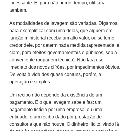
incessante. E, para não perder tempo, utilitária
também.
As modalidades de lavagem são variadas. Digamos,
para exemplificar com uma delas, que alguém em
função ministerial receba um alto valor, ou se torne
credor dele, por determinada medida (apresentada, é
claro, para efeitos governamentais e públicos, sob a
conveniente roupagem técnica). Não fará uso
imediato dos novos cifrões, por impedimentos óbvios.
De volta à vida dos quase comuns, porém, a
operação é simples.
Um recibo não depende da existência de um
pagamento. É o que lavagem sabe e faz: um
pagamento fictício por uma empresa, ou uma
entidade, e um recibo dado por prestação de
consultoria que não houve. O dinheiro ilícito, vindo lá