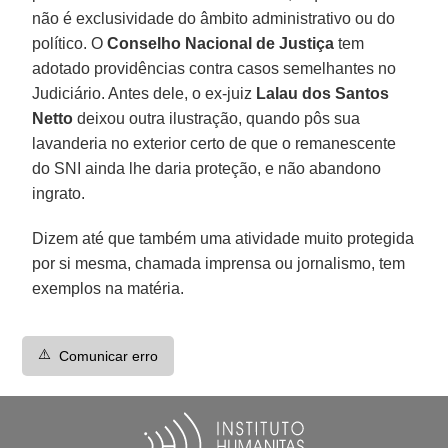
não é exclusividade do âmbito administrativo ou do
político. O
Conselho Nacional de Justiça
tem
adotado providências contra casos semelhantes no
Judiciário. Antes dele, o ex-juiz
Lalau dos Santos
Netto
deixou outra ilustração, quando pôs sua
lavanderia no exterior certo de que o remanescente
do SNI ainda lhe daria proteção, e não abandono
ingrato.
Dizem até que também uma atividade muito protegida
por si mesma, chamada imprensa ou jornalismo, tem
exemplos na matéria.
⚠️
Comunicar erro