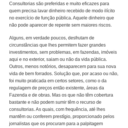
Consultorias são preferidas e muito eficazes para
quem precisa lavar dinheiro recebido de modo ilícito
no exercício de função pública. Aquele dinheiro que
não pode aparecer de repente sem maiores riscos.
Alguns, em verdade poucos, desfrutam de
circunstâncias que lhes permitem fazer grandes
investimentos, sem problemas, em fazendas, imóveis
aqui e no exterior, saiam ou não da vida pública.
Outros, menos notórios, desaparecem para sua nova
vida de bem forrados. Solução que, por acaso ou não,
foi muito praticada em certos setores, como o da
regulagem de preços então existente, áreas da
Fazenda e de obras. Mas os que não têm cobertura
bastante e não podem sumir têm o recurso de
consultorias. As quais, com frequência, até lhes
mantêm ou conferem prestígio, proporcionado pelos
jornalistas que os procuram para a palpitagem