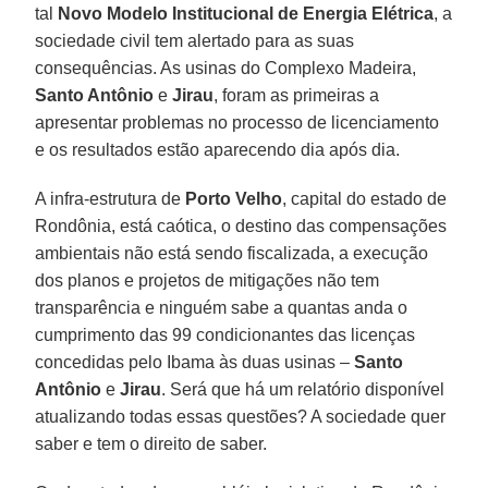
tal
Novo Modelo Institucional de Energia Elétrica
, a
sociedade civil tem alertado para as suas
consequências. As usinas do Complexo Madeira,
Santo Antônio
e
Jirau
, foram as primeiras a
apresentar problemas no processo de licenciamento
e os resultados estão aparecendo dia após dia.
A infra-estrutura de
Porto Velho
, capital do estado de
Rondônia, está caótica, o destino das compensações
ambientais não está sendo fiscalizada, a execução
dos planos e projetos de mitigações não tem
transparência e ninguém sabe a quantas anda o
cumprimento das 99 condicionantes das licenças
concedidas pelo Ibama às duas usinas –
Santo
Antônio
e
Jirau
. Será que há um relatório disponível
atualizando todas essas questões? A sociedade quer
saber e tem o direito de saber.