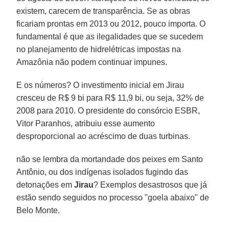
existem, carecem de transparência. Se as obras
ficariam prontas em 2013 ou 2012, pouco importa. O
fundamental é que as ilegalidades que se sucedem
no planejamento de hidrelétricas impostas na
Amazônia não podem continuar impunes.
E os números? O investimento inicial em Jirau
cresceu de R$ 9 bi para R$ 11,9 bi, ou seja, 32% de
2008 para 2010. O presidente do consórcio ESBR,
Vitor Paranhos, atribuiu esse aumento
desproporcional ao acréscimo de duas turbinas.
não se lembra da mortandade dos peixes em Santo
Antônio, ou dos indígenas isolados fugindo das
detonações em
Jirau
? Exemplos desastrosos que já
estão sendo seguidos no processo "goela abaixo" de
Belo Monte.