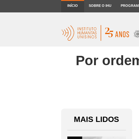
INÍCIO
SOBRE O IHU
PROGRAM
Por ordem
MAIS LIDOS