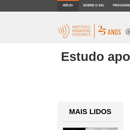
INÍCIO
SOBRE O IHU
PROGRAM
Estudo apon
MAIS LIDOS