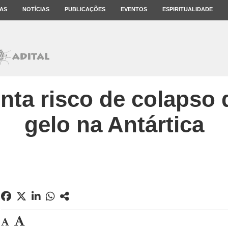
AS
NOTÍCIAS
PUBLICAÇÕES
EVENTOS
ESPIRITUALIDADE
ta risco de colapso 
gelo na Antártica