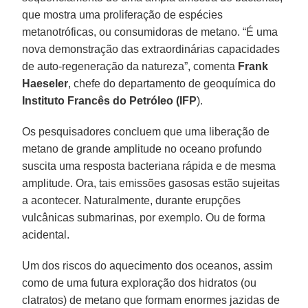
que mostra uma proliferação de espécies
metanotróficas, ou consumidoras de metano. “É uma
nova demonstração das extraordinárias capacidades
de auto-regeneração da natureza”, comenta
Frank
Haeseler
, chefe do departamento de geoquímica do
Instituto Francês do Petróleo (IFP
).
Os pesquisadores concluem que uma liberação de
metano de grande amplitude no oceano profundo
suscita uma resposta bacteriana rápida e de mesma
amplitude. Ora, tais emissões gasosas estão sujeitas
a acontecer. Naturalmente, durante erupções
vulcânicas submarinas, por exemplo. Ou de forma
acidental.
Um dos riscos do aquecimento dos oceanos, assim
como de uma futura exploração dos hidratos (ou
clatratos) de metano que formam enormes jazidas de