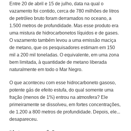
Entre 20 de abril e 15 de julho, data na qual o
vazamento foi contido, cerca de 780 milhões de litros
de petróleo bruto foram derramados no oceano, a
1.500 metros de profundidade. Mas esse produto era
uma mistura de hidrocarbonetos líquidos e de gases.
O vazamento também levou a uma emissão maciça
de metano, que os pesquisadores estimam em 150
mil a 200 mil toneladas. O equivalente, em uma zona
bem limitada, à quantidade de metano liberada
naturalmente em todo o Mar Negro.
O que aconteceu com esse hidrocarboneto gasoso,
potente gás de efeito estufa, do qual somente uma
fração (menos de 1%) entrou na atmosfera? Ele
primeiramente se dissolveu, em fortes concentrações,
de 1.200 a 800 metros de profundidade. Depois, ele...
desapareceu.