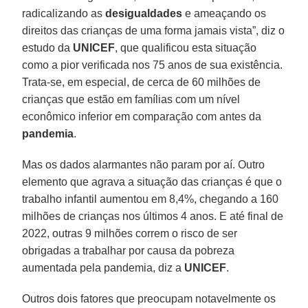
radicalizando as
desigualdades
e ameaçando os
direitos das crianças de uma forma jamais vista”, diz o
estudo da
UNICEF
, que qualificou esta situação
como a pior verificada nos 75 anos de sua existência.
Trata-se, em especial, de cerca de 60 milhões de
crianças que estão em famílias com um nível
econômico inferior em comparação com antes da
pandemia
.
Mas os dados alarmantes não param por aí. Outro
elemento que agrava a situação das crianças é que o
trabalho infantil aumentou em 8,4%, chegando a 160
milhões de crianças nos últimos 4 anos. E até final de
2022, outras 9 milhões correm o risco de ser
obrigadas a trabalhar por causa da pobreza
aumentada pela pandemia, diz a
UNICEF
.
Outros dois fatores que preocupam notavelmente os