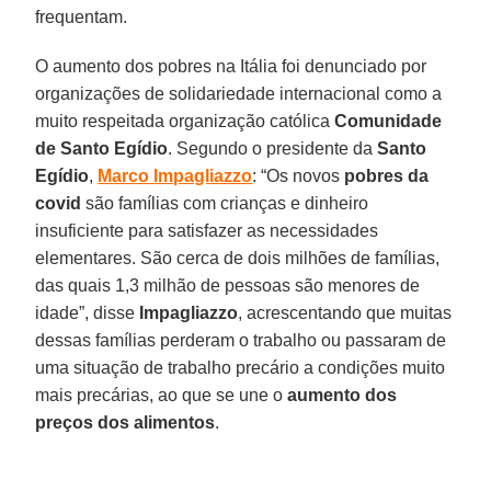
frequentam.
O aumento dos pobres na Itália foi denunciado por
organizações de solidariedade internacional como a
muito respeitada organização católica
Comunidade
de Santo Egídio
. Segundo o presidente da
Santo
Egídio
,
Marco
Impagliazzo
: “Os novos
pobres da
covid
são famílias com crianças e dinheiro
insuficiente para satisfazer as necessidades
elementares. São cerca de dois milhões de famílias,
das quais 1,3 milhão de pessoas são menores de
idade”, disse
Impagliazzo
, acrescentando que muitas
dessas famílias perderam o trabalho ou passaram de
uma situação de trabalho precário a condições muito
mais precárias, ao que se une o
aumento dos
preços dos alimentos
.