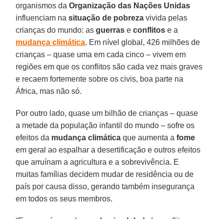
organismos da
Organização das Nações Unidas
influenciam na
situação
de pobreza
vivida pelas
crianças do mundo: as
guerras
e
conflitos
e a
mudança
climática
. Em nível global, 426 milhões de
crianças – quase uma em cada cinco – vivem em
regiões em que os conflitos são cada vez mais graves
e recaem fortemente sobre os civis, boa parte na
África, mas não só.
Por outro lado, quase um bilhão de crianças – quase
a metade da população infantil do mundo – sofre os
efeitos da
mudança
climática
que aumenta a
fome
em geral ao espalhar a desertificação e outros efeitos
que arruínam a agricultura e a sobrevivência. E
muitas famílias decidem mudar de residência ou de
país por causa disso, gerando também insegurança
em todos os seus membros.