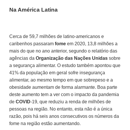
Na América Latina
Cerca de 59,7 milhões de latino-americanos e
caribenhos passaram
fome
em 2020, 13,8 milhões a
mais do que no ano anterior, segundo o relatório das
agências da
Organização das Nações Unidas
sobre
a segurança alimentar. O estudo também apontou que
41% da população em geral sofre insegurança
alimentar, ao mesmo tempo em que sobrepeso e a
obesidade aumentam de forma alarmante. Boa parte
deste aumento tem a ver com o impacto da pandemia
de
COVID
-19, que reduziu a renda de milhões de
pessoas na região. No entanto, esta não é a única
razão, pois há seis anos consecutivos os números da
fome na região estão aumentando.