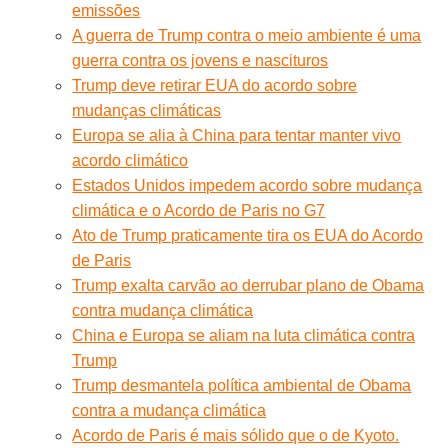
emissões
A guerra de Trump contra o meio ambiente é uma
guerra contra os jovens e nascituros
Trump deve retirar EUA do acordo sobre
mudanças climáticas
Europa se alia à China para tentar manter vivo
acordo climático
Estados Unidos impedem acordo sobre mudança
climática e o Acordo de Paris no G7
Ato de Trump praticamente tira os EUA do Acordo
de Paris
Trump exalta carvão ao derrubar plano de Obama
contra mudança climática
China e Europa se aliam na luta climática contra
Trump
Trump desmantela política ambiental de Obama
contra a mudança climática
Acordo de Paris é mais sólido que o de Kyoto.