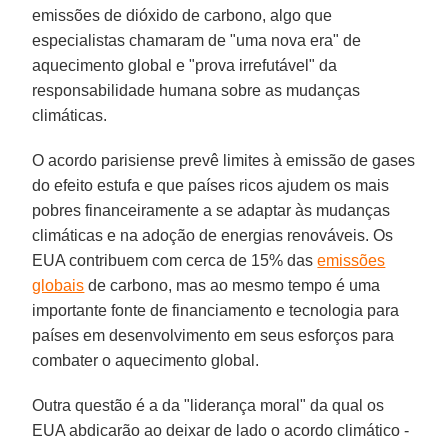
emissões de dióxido de carbono, algo que
especialistas chamaram de "uma nova era" de
aquecimento global e "prova irrefutável" da
responsabilidade humana sobre as mudanças
climáticas.
O acordo parisiense prevê limites à emissão de gases
do efeito estufa e que países ricos ajudem os mais
pobres financeiramente a se adaptar às mudanças
climáticas e na adoção de energias renováveis. Os
EUA contribuem com cerca de 15% das
emissões
globais
de carbono, mas ao mesmo tempo é uma
importante fonte de financiamento e tecnologia para
países em desenvolvimento em seus esforços para
combater o aquecimento global.
Outra questão é a da "liderança moral" da qual os
EUA abdicarão ao deixar de lado o acordo climático -