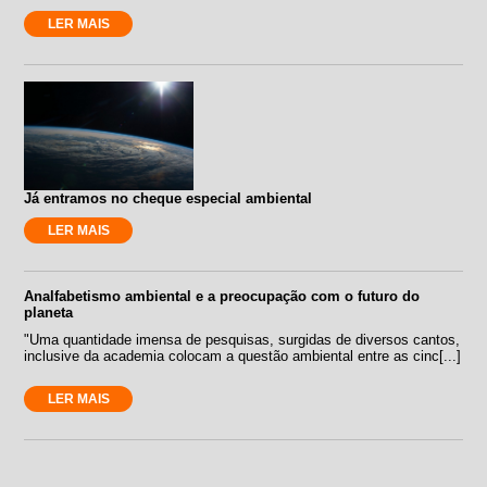
LER MAIS
Já entramos no cheque especial ambiental
LER MAIS
Analfabetismo ambiental e a preocupação com o futuro do
planeta
"Uma quantidade imensa de pesquisas, surgidas de diversos cantos,
inclusive da academia colocam a questão ambiental entre as cinc[...]
LER MAIS