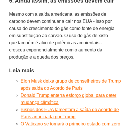
5. Ainda assim, as emissões devem cair
Mesmo com a saída americana, as emissões de
carbono devem continuar a cair nos EUA - isso por
causa do crescimento do gás como fonte de energia
em substituição ao carvão. O uso do gás de xisto -
que também é alvo de polêmicas ambientais -
cresceu exponencialmente com o aumento da
produção e a queda dos preços.
Leia mais
Elon Musk deixa grupo de conselheiros de Trump
após saída do Acordo de Paris
Donald Trump enterra esforço global para deter
mudança climática
Bispos dos EUA lamentam a saída do Acordo de
Paris anunciada por Trump
O Vaticano se tornará o primeiro estado com zero