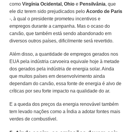
como
Virgínia Ocidental,
Ohio
e
Pensilvânia
, que
ele diz terem sido prejudicados pelo
Acordo de Paris
-, à qual o presidente prometeu incentivos e
empregos durante a campanha. Mas o ocaso do
carvão, que também está sendo abandonado em
diversos outros países, dificilmente será revertido.
Além disso, a quantidade de empregos gerados nos
EUA pela indústria carvoeira equivale hoje à metade
dos gerados pela indústria de energia solar. Ainda
que muitos países em desenvolvimento ainda
dependam do carvão, essa fonte de energia é alvo de
críticas por seu forte impacto na qualidade do ar.
E a queda dos preços da energia renovável também
tem levado nações como a Índia a adotar fontes mais
verdes de combustível.