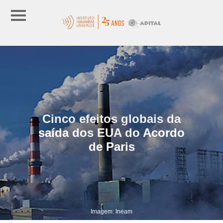
Cinco efeitos globais da
saída dos EUA do Acordo
de Paris
Imagem: Ineam