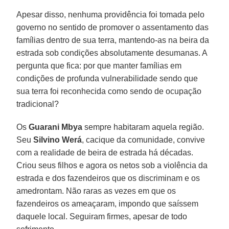
Apesar disso, nenhuma providência foi tomada pelo
governo no sentido de promover o assentamento das
famílias dentro de sua terra, mantendo-as na beira da
estrada sob condições absolutamente desumanas. A
pergunta que fica: por que manter famílias em
condições de profunda vulnerabilidade sendo que
sua terra foi reconhecida como sendo de ocupação
tradicional?
Os
Guarani Mbya
sempre habitaram aquela região.
Seu
Silvino Werá
, cacique da comunidade, convive
com a realidade de beira de estrada há décadas.
Criou seus filhos e agora os netos sob a violência da
estrada e dos fazendeiros que os discriminam e os
amedrontam. Não raras as vezes em que os
fazendeiros os ameaçaram, impondo que saíssem
daquele local. Seguiram firmes, apesar de todo