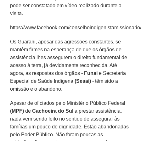
pode ser constatado em vídeo realizado durante a
visita.
https://www.facebook.com/conselhoindigenistamissionar
Os Guarani, apesar das agressões constantes, se
mantêm firmes na esperança de que os órgãos de
assistência lhes assegurem o direito fundamental de
acesso à terra, já devidamente reconhecida. Até
agora, as respostas dos órgãos -
Funai
e Secretaria
Especial de Saúde Indígena
(Sesai)
- têm sido a
omissão e o abandono.
Apesar de oficiados pelo Ministério Público Federal
(MPF)
de
Cachoeira do Sul
a prestar assistência,
nada vem sendo feito no sentido de assegurar às
famílias um pouco de dignidade. Estão abandonadas
pelo Poder Público. Não foram poucas as