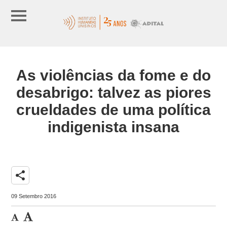
As violências da fome e do
desabrigo: talvez as piores
crueldades de uma política
indigenista insana
share
09 Setembro 2016