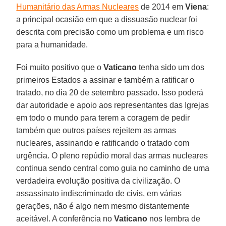
Humanitário das Armas Nucleares
de 2014 em
Viena
:
a principal ocasião em que a dissuasão nuclear foi
descrita com precisão como um problema e um risco
para a humanidade.
Foi muito positivo que o
Vaticano
tenha sido um dos
primeiros Estados a assinar e também a ratificar o
tratado, no dia 20 de setembro passado. Isso poderá
dar autoridade e apoio aos representantes das Igrejas
em todo o mundo para terem a coragem de pedir
também que outros países rejeitem as armas
nucleares, assinando e ratificando o tratado com
urgência. O pleno repúdio moral das armas nucleares
continua sendo central como guia no caminho de uma
verdadeira evolução positiva da civilização. O
assassinato indiscriminado de civis, em várias
gerações, não é algo nem mesmo distantemente
aceitável. A conferência no
Vaticano
nos lembra de