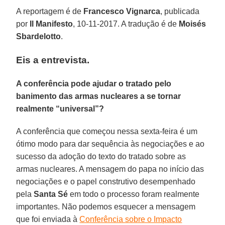
A reportagem é de
Francesco Vignarca
, publicada
por
Il Manifesto
, 10-11-2017. A tradução é de
Moisés
Sbardelotto
.
Eis a entrevista.
A conferência pode ajudar o tratado pelo
banimento das armas nucleares a se tornar
realmente “universal”?
A conferência que começou nessa sexta-feira é um
ótimo modo para dar sequência às negociações e ao
sucesso da adoção do texto do tratado sobre as
armas nucleares. A mensagem do papa no início das
negociações e o papel construtivo desempenhado
pela
Santa Sé
em todo o processo foram realmente
importantes. Não podemos esquecer a mensagem
que foi enviada à
Conferência sobre o Impacto