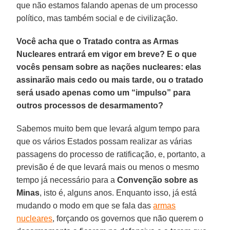
que não estamos falando apenas de um processo
político, mas também social e de civilização.
Você acha que o Tratado contra as Armas
Nucleares entrará em vigor em breve? E o que
vocês pensam sobre as nações nucleares: elas
assinarão mais cedo ou mais tarde, ou o tratado
será usado apenas como um “impulso” para
outros processos de desarmamento?
Sabemos muito bem que levará algum tempo para
que os vários Estados possam realizar as várias
passagens do processo de ratificação, e, portanto, a
previsão é de que levará mais ou menos o mesmo
tempo já necessário para a
Convenção sobre as
Minas
, isto é, alguns anos. Enquanto isso, já está
mudando o modo em que se fala das
armas
nucleares
, forçando os governos que não querem o