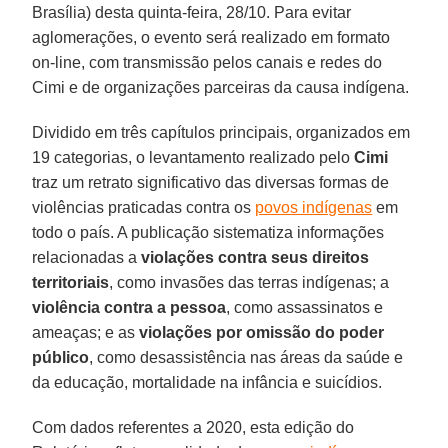
Brasília) desta quinta-feira, 28/10. Para evitar
aglomerações, o evento será realizado em formato
on-line, com transmissão pelos canais e redes do
Cimi e de organizações parceiras da causa indígena.
Dividido em três capítulos principais, organizados em
19 categorias, o levantamento realizado pelo
Cimi
traz um retrato significativo das diversas formas de
violências praticadas contra os
povos indígenas
em
todo o país. A publicação sistematiza informações
relacionadas a
violações contra seus direitos
territoriais
, como invasões das terras indígenas; a
violência contra a pessoa
, como assassinatos e
ameaças; e as
violações por omissão do poder
público
, como desassistência nas áreas da saúde e
da educação, mortalidade na infância e suicídios.
Com dados referentes a 2020, esta edição do