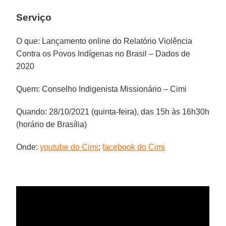
Serviço
O que: Lançamento online do Relatório Violência
Contra os Povos Indígenas no Brasil – Dados de
2020
Quem: Conselho Indigenista Missionário – Cimi
Quando: 28/10/2021 (quinta-feira), das 15h às 16h30h
(horário de Brasília)
Onde:
youtube do Cimi
;
facebook do Cimi