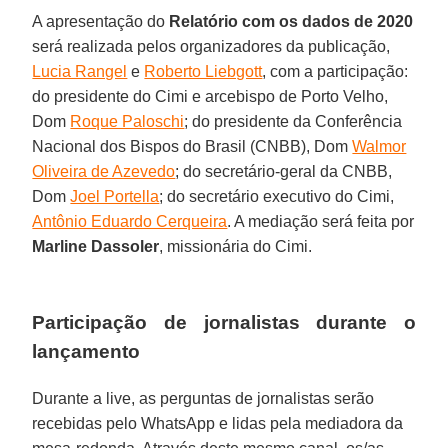
A apresentação do
Relatório com os dados de 2020
será realizada pelos organizadores da publicação,
Lucia Rangel
e
Roberto Liebgott
, com a participação:
do presidente do Cimi e arcebispo de Porto Velho,
Dom
Roque Paloschi
; do presidente da Conferência
Nacional dos Bispos do Brasil (CNBB), Dom
Walmor
Oliveira de Azevedo
; do secretário-geral da CNBB,
Dom
Joel Portella
; do secretário executivo do Cimi,
Antônio Eduardo Cerqueira
. A mediação será feita por
Marline Dassoler
, missionária do Cimi.
Participação de jornalistas durante o
lançamento
Durante a live, as perguntas de jornalistas serão
recebidas pelo WhatsApp e lidas pela mediadora da