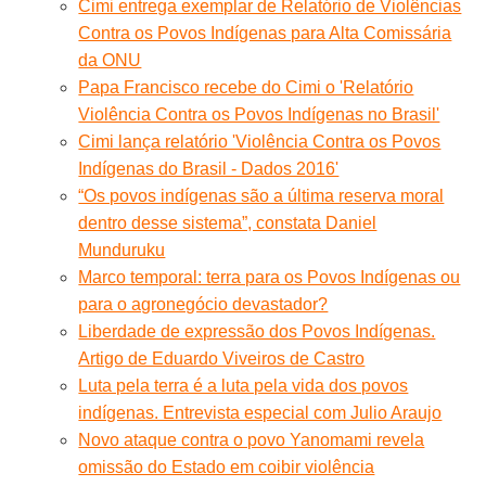
Cimi entrega exemplar de Relatório de Violências
Contra os Povos Indígenas para Alta Comissária
da ONU
Papa Francisco recebe do Cimi o 'Relatório
Violência Contra os Povos Indígenas no Brasil'
Cimi lança relatório 'Violência Contra os Povos
Indígenas do Brasil - Dados 2016'
“Os povos indígenas são a última reserva moral
dentro desse sistema”, constata Daniel
Munduruku
Marco temporal: terra para os Povos Indígenas ou
para o agronegócio devastador?
Liberdade de expressão dos Povos Indígenas.
Artigo de Eduardo Viveiros de Castro
Luta pela terra é a luta pela vida dos povos
indígenas. Entrevista especial com Julio Araujo
Novo ataque contra o povo Yanomami revela
omissão do Estado em coibir violência