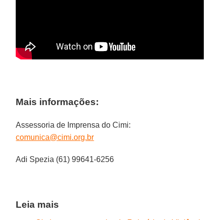
Mais informações:
Assessoria de Imprensa do Cimi:
comunica@cimi.org.br
Adi Spezia (61) 99641-6256
Leia mais