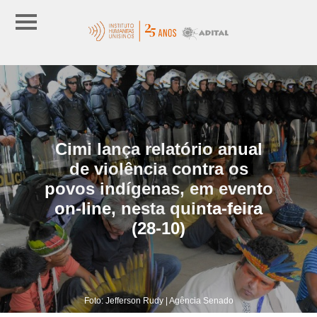
Cimi lança relatório anual
de violência contra os
povos indígenas, em evento
on-line, nesta quinta-feira
(28-10)
Foto: Jefferson Rudy | Agência Senado