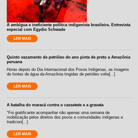
A ambígua e ineficiente política indigenista brasileira. Entrevista
especial com Egydio Schwade
LER MAIS
Quinto vazamento de petróleo do ano pinta de preto a Amazônia
peruana
Horas depois do Dia Internacional dos Povos Indígenas, as imagens
de fontes de água da Amazônia tingidas de petróleo volta[...]
LER MAIS
A batalha do maracá contra o cassetete e a gravata
"Foi gratificante acompanhar não apenas uma semana de
mobilização pelos direitos dos povos e comunidades indígenas e
tradicion[...]
LER MAIS