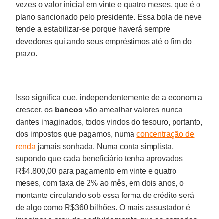
vezes o valor inicial em vinte e quatro meses, que é o
plano sancionado pelo presidente. Essa bola de neve
tende a estabilizar-se porque haverá sempre
devedores quitando seus empréstimos até o fim do
prazo.
​Isso significa que, independentemente de a economia
crescer, os
bancos
vão amealhar valores nunca
dantes imaginados, todos vindos do tesouro, portanto,
dos impostos que pagamos, numa
concentração de
renda
jamais sonhada. Numa conta simplista,
supondo que cada beneficiário tenha aprovados
R$4.800,00 para pagamento em vinte e quatro
meses, com taxa de 2% ao mês, em dois anos, o
montante circulando sob essa forma de crédito será
de algo como R$360 bilhões. O mais assustador é