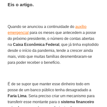
Eis o artigo.
Quando se anunciou a continuidade do
auxílio
emergencial
para os meses que antecedem a posse
do próximo presidente, o número de contas abertas
na
Caixa Econômica Federal
, que já tinha explodido
desde o início da pandemia, tende a crescer ainda
mais, visto que muitas famílias desmembraram-se
para poder receber o benefício.
É de se supor que manter esse dinheiro todo em
posse de um banco público tenha desagradado a
Faria Lima
. Seria preciso criar um mecanismo para
transferir esse montante para o
sistema financeiro