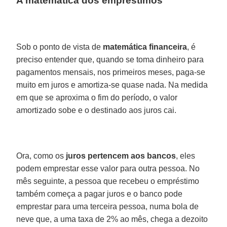
A matemática dos empréstimos
​Sob o ponto de vista de
matemática financeira
, é
preciso entender que, quando se toma dinheiro para
pagamentos mensais, nos primeiros meses, paga-se
muito em juros e amortiza-se quase nada. Na medida
em que se aproxima o fim do período, o valor
amortizado sobe e o destinado aos juros cai.
Ora, como os
juros pertencem aos bancos
, eles
podem emprestar esse valor para outra pessoa. No
mês seguinte, a pessoa que recebeu o empréstimo
também começa a pagar juros e o banco pode
emprestar para uma terceira pessoa, numa bola de
neve que, a uma taxa de 2% ao mês, chega a dezoito