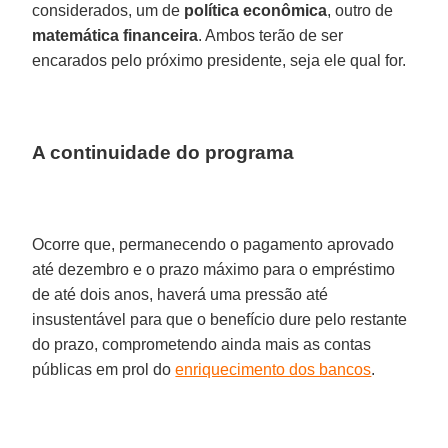
considerados, um de
política econômica
, outro de
matemática financeira
. Ambos terão de ser
encarados pelo próximo presidente, seja ele qual for.
A continuidade do programa
​Ocorre que, permanecendo o pagamento aprovado
até dezembro e o prazo máximo para o empréstimo
de até dois anos, haverá uma pressão até
insustentável para que o benefício dure pelo restante
do prazo, comprometendo ainda mais as contas
públicas em prol do
enriquecimento dos bancos
.