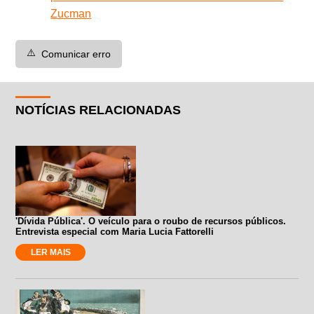
Zucman
⚠️
Comunicar erro
NOTÍCIAS RELACIONADAS
'Dívida Pública'. O veículo para o roubo de recursos públicos.
Entrevista especial com Maria Lucia Fattorelli
LER MAIS