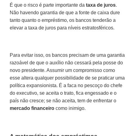
É que o risco é parte importante da
taxa de juros
.
Não havendo garantia de que a fonte de caixa dure
tanto quanto o empréstimo, os bancos tenderão a
elevar a taxa de juros para níveis estratosféricos.
Para evitar isso, os bancos precisam de uma garantia
razoável de que o auxílio não cessará pela posse do
novo presidente. Assumir um compromisso como
esse altera qualquer possibilidade de se praticar uma
política expansionista. É a faca no pescoço do chefe
do executivo, se aceita o trato, fica engessado e o
país não cresce; se não aceita, tem de enfrentar o
mercado financeiro
como inimigo.