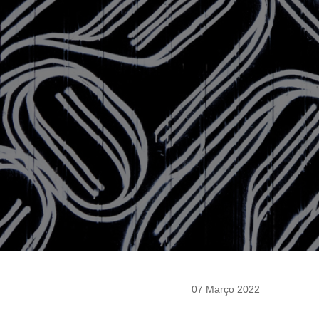
07 Março 2022