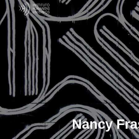
Nancy Fras