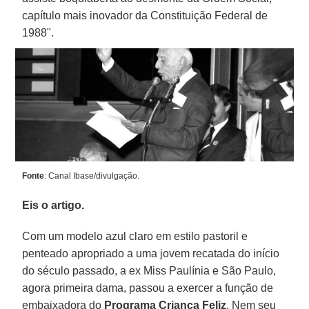
capítulo mais inovador da Constituição Federal de
1988".
Fonte
: Canal Ibase/divulgação.
Eis o artigo.
Com um modelo azul claro em estilo pastoril e
penteado apropriado a uma jovem recatada do início
do século passado, a ex Miss Paulínia e São Paulo,
agora primeira dama, passou a exercer a função de
embaixadora do
Programa Criança Feliz
. Nem seu