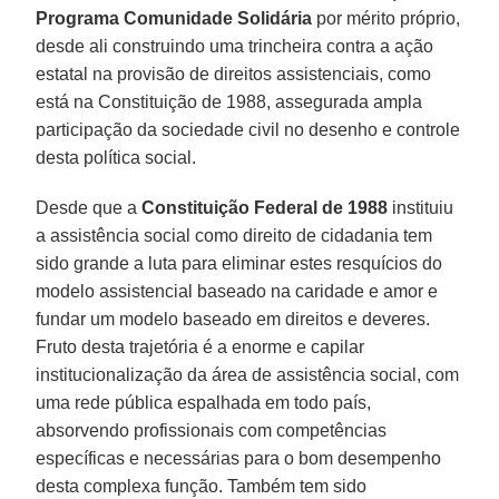
Programa Comunidade Solidária
por mérito próprio,
desde ali construindo uma trincheira contra a ação
estatal na provisão de direitos assistenciais, como
está na Constituição de 1988, assegurada ampla
participação da sociedade civil no desenho e controle
desta política social.
Desde que a
Constituição Federal de 1988
instituiu
a assistência social como direito de cidadania tem
sido grande a luta para eliminar estes resquícios do
modelo assistencial baseado na caridade e amor e
fundar um modelo baseado em direitos e deveres.
Fruto desta trajetória é a enorme e capilar
institucionalização da área de assistência social, com
uma rede pública espalhada em todo país,
absorvendo profissionais com competências
específicas e necessárias para o bom desempenho
desta complexa função. Também tem sido