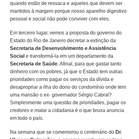
quando estão de ressaca e aqueles que devem ser
mantidos à margem porque nosso aparelho digestivo
pessoal e social não pode conviver com eles.
Em terceiro lugar, vemos a proposta do governo do
Estado do Rio de Janeiro decretar a extinção da
Secretaria de Desenvolvimento e Assistência
Social
e transformá-la em um departamento da
Secretaria de Saúde
. Afinal, para que gastar tanto
dinheiro com os pobres, já que o Estado tem outras
prioridades como pagar os serviços da dívida e
desapropriar a ilha do dono do condomínio onde tem
uma mansão o ex- governador Sérgio Cabral?
Simplesmente uma questão de prioridades, pagar os
credores e matar a cidadania é o que bruxa anuncia
em todo o país.
Na semana que se comemorou o centenário do
Dr.