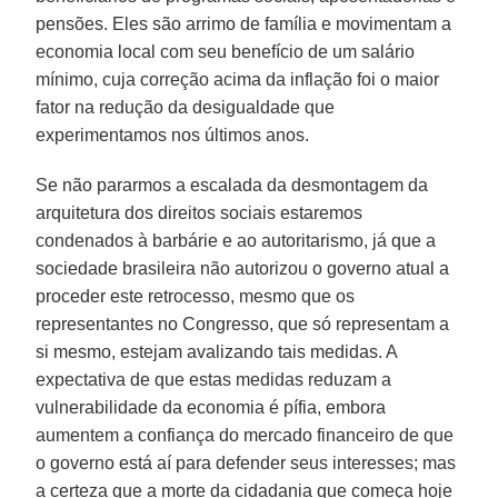
pensões. Eles são arrimo de família e movimentam a
economia local com seu benefício de um salário
mínimo, cuja correção acima da inflação foi o maior
fator na redução da desigualdade que
experimentamos nos últimos anos.
Se não pararmos a escalada da desmontagem da
arquitetura dos direitos sociais estaremos
condenados à barbárie e ao autoritarismo, já que a
sociedade brasileira não autorizou o governo atual a
proceder este retrocesso, mesmo que os
representantes no Congresso, que só representam a
si mesmo, estejam avalizando tais medidas. A
expectativa de que estas medidas reduzam a
vulnerabilidade da economia é pífia, embora
aumentem a confiança do mercado financeiro de que
o governo está aí para defender seus interesses; mas
a certeza que a morte da cidadania que começa hoje