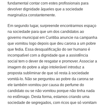
fundamental contar com estes profissionais para
devolver dignidade àqueles que a sociedade
marginaliza constantemente.
Em segundo lugar, surpreende encontrarmos espaço
na sociedade para que um dos candidatos ao
governo municipal em Curitiba anuncie na campanha
que vomitou logo depois que deu carona a um pobre
que fedia. Essa desqualificação do ser humano é
incompatível com a dignidade que a assistência
social tem o dever de resgatar e promover. Associar a
imagem do pobre a algo intolerável introduz a
proposta subliminar de que só resta à sociedade
vomitá-lo. Não se perguntou ao pobre da carona se
ele também vomitou por causa do perfume do
candidato ou se não vomitou porque não tinha nada
no estômago. Desta forma, estamos criando uma
sociedade de segregados, com ricos que só vomitam