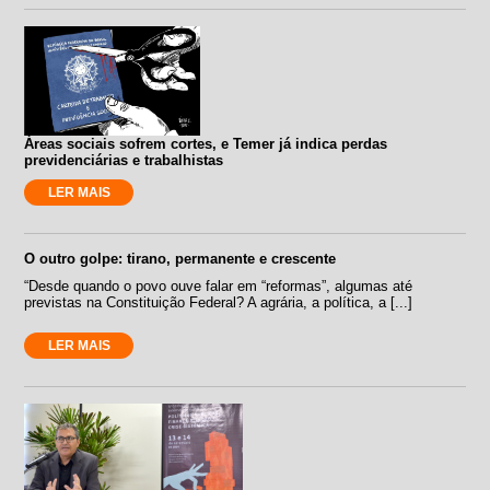
Áreas sociais sofrem cortes, e Temer já indica perdas
previdenciárias e trabalhistas
LER MAIS
O outro golpe: tirano, permanente e crescente
“Desde quando o povo ouve falar em “reformas”, algumas até
previstas na Constituição Federal? A agrária, a política, a [...]
LER MAIS