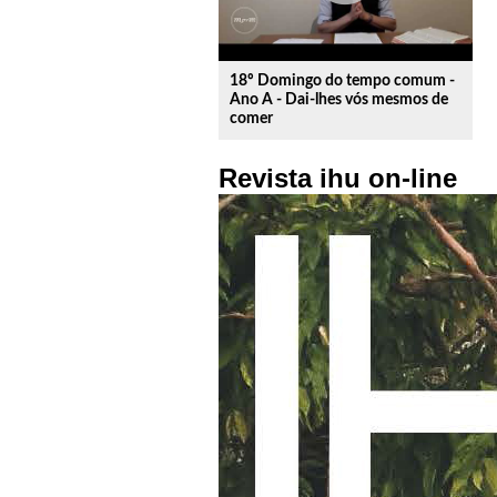
18º Domingo do tempo comum -
Ano A - Dai-lhes vós mesmos de
comer
Revista ihu on-line