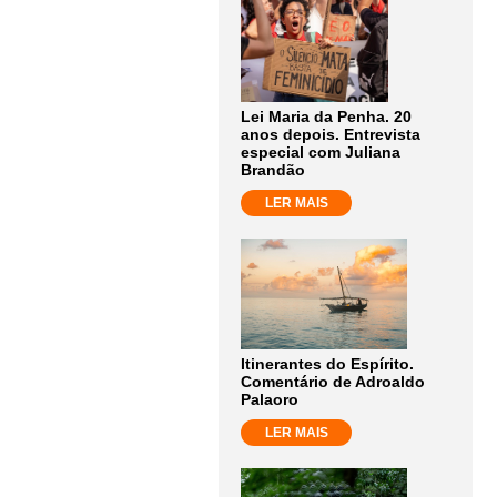
Lei Maria da Penha. 20
anos depois. Entrevista
especial com Juliana
Brandão
LER MAIS
Itinerantes do Espírito.
Comentário de Adroaldo
Palaoro
LER MAIS