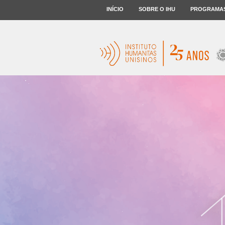
INÍCIO
SOBRE O IHU
PROGRAMA