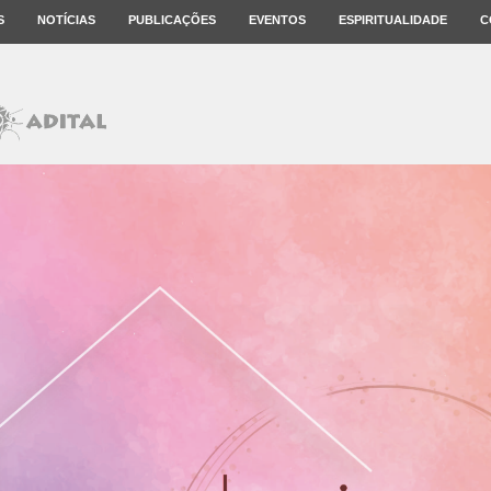
S
NOTÍCIAS
PUBLICAÇÕES
EVENTOS
ESPIRITUALIDADE
C