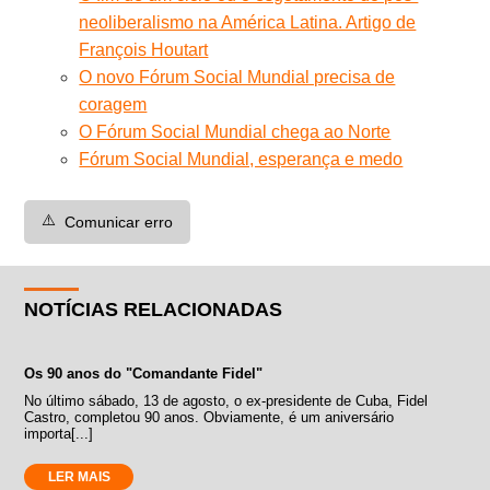
neoliberalismo na América Latina. Artigo de
François Houtart
O novo Fórum Social Mundial precisa de
coragem
O Fórum Social Mundial chega ao Norte
Fórum Social Mundial, esperança e medo
⚠️
Comunicar erro
NOTÍCIAS RELACIONADAS
Os 90 anos do "Comandante Fidel"
No último sábado, 13 de agosto, o ex-presidente de Cuba, Fidel
Castro, completou 90 anos. Obviamente, é um aniversário
importa[...]
LER MAIS