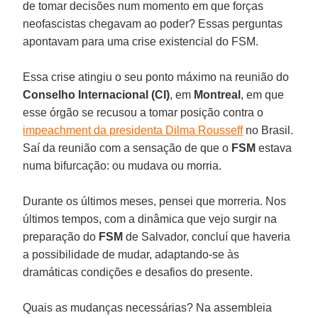
de tomar decisões num momento em que forças
neofascistas chegavam ao poder? Essas perguntas
apontavam para uma crise existencial do FSM.
Essa crise atingiu o seu ponto máximo na reunião do
Conselho Internacional (CI)
, em
Montreal
, em que
esse órgão se recusou a tomar posição contra o
impeachment da presidenta Dilma Rousseff
no Brasil.
Saí da reunião com a sensação de que o
FSM
estava
numa bifurcação: ou mudava ou morria.
Durante os últimos meses, pensei que morreria. Nos
últimos tempos, com a dinâmica que vejo surgir na
preparação do
FSM
de Salvador, concluí que haveria
a possibilidade de mudar, adaptando-se às
dramáticas condições e desafios do presente.
Quais as mudanças necessárias? Na assembleia