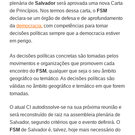
plenária de
Salvador
será aprovada uma nova Carta
de Princípios. Nos termos dessa carta, o
FSM
declara-se um órgão de defesa e de aprofundamento
da
democracia
, com competências para tomar
decisões políticas sempre que a democracia estiver
em perigo.
As decisões políticas concretas são tomadas pelos
movimentos e organizações que promovem cada
encontro do
FSM
, qualquer que seja o seu âmbito
geográfico ou temático. As decisões políticas são
válidas no âmbito geográfico e temático em que forem
tomadas.
O atual CI autodissolve-se na sua próxima reunião e
será reconstruído de raiz na assembleia plenária de
Salvador, segundo critérios que o evento definirá. O
FSM
de Salvador é, talvez, hoje mais necessário do