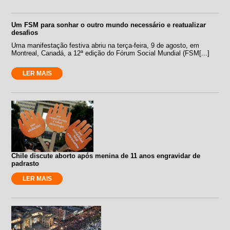
Um FSM para sonhar o outro mundo necessário e reatualizar
desafios
Uma manifestação festiva abriu na terça-feira, 9 de agosto, em
Montreal, Canadá, a 12ª edição do Fórum Social Mundial (FSM[...]
LER MAIS
Chile discute aborto após menina de 11 anos engravidar de
padrasto
LER MAIS