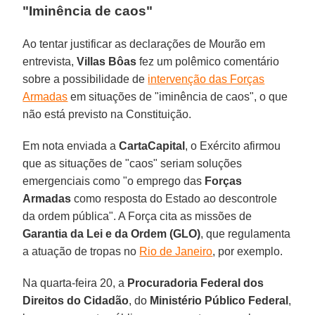
"Iminência de caos"
Ao tentar justificar as declarações de Mourão em
entrevista,
Villas Bôas
fez um polêmico comentário
sobre a possibilidade de
intervenção das Forças
Armadas
em situações de "iminência de caos", o que
não está previsto na Constituição.
Em nota enviada a
CartaCapital
, o Exército afirmou
que as situações de "caos" seriam soluções
emergenciais como "o emprego das
Forças
Armadas
como resposta do Estado ao descontrole
da ordem pública". A Força cita as missões de
Garantia da Lei e da Ordem (GLO)
, que regulamenta
a atuação de tropas no
Rio de Janeiro
, por exemplo.
Na quarta-feira 20, a
Procuradoria Federal dos
Direitos do Cidadão
, do
Ministério Público Federal
,