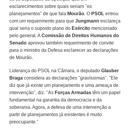
esclarecimentos sobre quais seriam "os
planejamentos" de que fala
Mourão
. O
PSOL
entrou
com um requerimento para que
Jungmann
esclareça
qual seria o suposto plano do
Exército
mencionado
pelo general. A
Comissão de Direitos Humanos do
Senado
aprovou também requerimento de convite
para o ministro da Defesa esclarecer as declarações
de Mourão.
Liderança do PSOL na Câmara, o deputado
Glauber
Braga
considera as declarações "gravíssimas". "Ele
diz que já existe um planejamento e uma ameaça de
intervenção", diz. "As
Forças Armadas
têm um papel
fundamental na garantia da democracia e da
soberania. Agora, a defesa de uma intervenção a
partir de planejamentos já existentes é muito
preocupante."