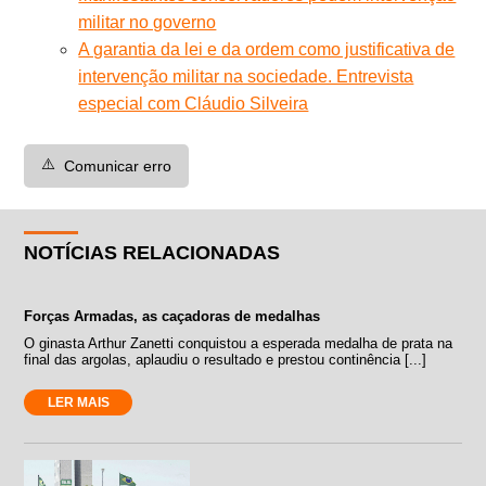
militar no governo
A garantia da lei e da ordem como justificativa de
intervenção militar na sociedade. Entrevista
especial com Cláudio Silveira
⚠️
Comunicar erro
NOTÍCIAS RELACIONADAS
Forças Armadas, as caçadoras de medalhas
O ginasta Arthur Zanetti conquistou a esperada medalha de prata na
final das argolas, aplaudiu o resultado e prestou continência [...]
LER MAIS