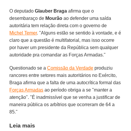
O deputado
Glauber Braga
afirma que o
desembaraço de
Mourão
ao defender uma saída
autoritária tem relação direta com o governo de
Michel Temer
. "Alguns estão se sentido à vontade, e é
claro que a questão é multifatorial, mas isso ocorre
por haver um presidente da República sem qualquer
autoridade pra comandar as Forças Armadas."
Questionado se a
Comissão da Verdade
produziu
rancores entre setores mais autoritários no Exército,
Braga afirma que a falta de uma autocrítica formal das
Forças Armadas
ao período obriga a se "manter a
atenção". "É inadmissível que se venha a justificar de
maneira pública os arbítrios que ocorreram de 64 a
85."
Leia mais