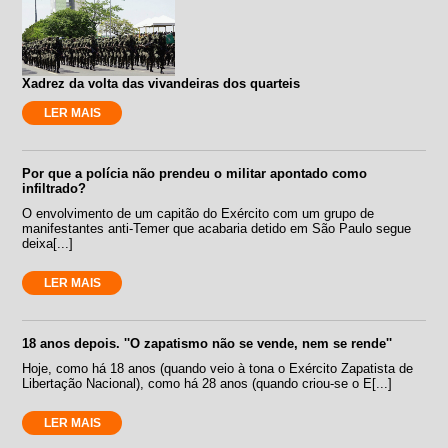
Xadrez da volta das vivandeiras dos quarteis
LER MAIS
Por que a polícia não prendeu o militar apontado como
infiltrado?
O envolvimento de um capitão do Exército com um grupo de
manifestantes anti-Temer que acabaria detido em São Paulo segue
deixa[...]
LER MAIS
18 anos depois. ''O zapatismo não se vende, nem se rende''
Hoje, como há 18 anos (quando veio à tona o Exército Zapatista de
Libertação Nacional), como há 28 anos (quando criou-se o E[...]
LER MAIS