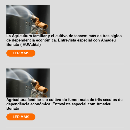
La Agricultura familiar y el cultivo de tabaco: más de tres siglos
de dependencia económica. Entrevista especial con Amadeu
Bonato (IHU/Adital)
LER MAIS
Agricultura familiar e o cultivo do fumo: mais de três séculos de
dependência econômica. Entrevista especial com Amadeu
Bonato
LER MAIS