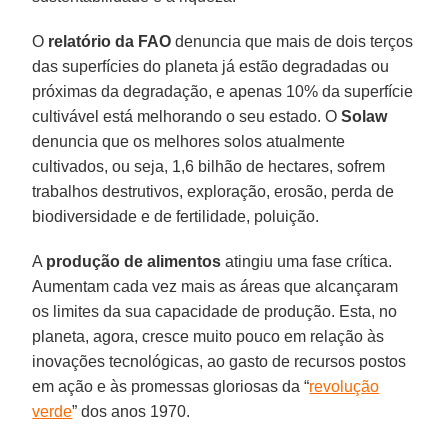
O
relatório da FAO
denuncia que mais de dois terços
das superfícies do planeta já estão degradadas ou
próximas da degradação, e apenas 10% da superfície
cultivável está melhorando o seu estado. O
Solaw
denuncia que os melhores solos atualmente
cultivados, ou seja, 1,6 bilhão de hectares, sofrem
trabalhos destrutivos, exploração, erosão, perda de
biodiversidade e de fertilidade, poluição.
A
produção de alimentos
atingiu uma fase crítica.
Aumentam cada vez mais as áreas que alcançaram
os limites da sua capacidade de produção. Esta, no
planeta, agora, cresce muito pouco em relação às
inovações tecnológicas, ao gasto de recursos postos
em ação e às promessas gloriosas da “
revolução
verde
” dos anos 1970.