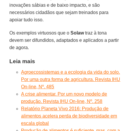
inovações sábias e de baixo impacto, e são
necessários cidadãos que sejam treinados para
apoiar tudo isso.
Os exemplos virtuosos que o
Solaw
traz à tona
devem ser difundidos, adaptados e aplicados a partir
de agora.
Leia mais
Agroecossistemas e a ecologia da vida do solo.
Por uma outra forma de agricultura. Revista IHU
On-line, Nº. 485
A crise alimentar. Por um novo modelo de
produção. Revista IHU On-line, Nº. 258
Relatório Planeta Vivo 2016: Produção de
alimentos acelera perda de biodiversidade em
escala global
Produção de alimentos é suficiente, mas, com a