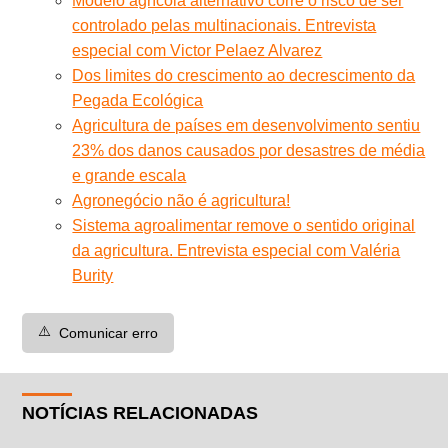
Modelo agrícola alternativo corre o risco de ser
controlado pelas multinacionais. Entrevista
especial com Victor Pelaez Alvarez
Dos limites do crescimento ao decrescimento da
Pegada Ecológica
Agricultura de países em desenvolvimento sentiu
23% dos danos causados por desastres de média
e grande escala
Agronegócio não é agricultura!
Sistema agroalimentar remove o sentido original
da agricultura. Entrevista especial com Valéria
Burity
⚠️
Comunicar erro
NOTÍCIAS RELACIONADAS