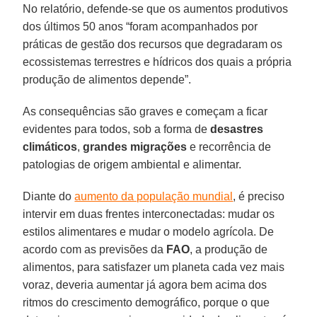
No relatório, defende-se que os aumentos produtivos
dos últimos 50 anos “foram acompanhados por
práticas de gestão dos recursos que degradaram os
ecossistemas terrestres e hídricos dos quais a própria
produção de alimentos depende”.
As consequências são graves e começam a ficar
evidentes para todos, sob a forma de
desastres
climáticos
,
grandes migrações
e recorrência de
patologias de origem ambiental e alimentar.
Diante do
aumento da população mundial
, é preciso
intervir em duas frentes interconectadas: mudar os
estilos alimentares e mudar o modelo agrícola. De
acordo com as previsões da
FAO
, a produção de
alimentos, para satisfazer um planeta cada vez mais
voraz, deveria aumentar já agora bem acima dos
ritmos do crescimento demográfico, porque o que