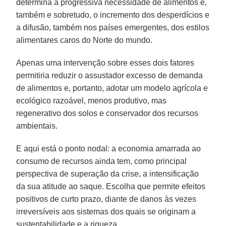
determina a progressiva necessidade de alimentos é,
também e sobretudo, o incremento dos desperdícios e
a difusão, também nos países emergentes, dos estilos
alimentares caros do Norte do mundo.
Apenas uma intervenção sobre esses dois fatores
permitiria reduzir o assustador excesso de demanda
de alimentos e, portanto, adotar um modelo agrícola e
ecológico razoável, menos produtivo, mas
regenerativo dos solos e conservador dos recursos
ambientais.
E aqui está o ponto nodal: a economia amarrada ao
consumo de recursos ainda tem, como principal
perspectiva de superação da crise, a intensificação
da sua atitude ao saque. Escolha que permite efeitos
positivos de curto prazo, diante de danos às vezes
irreversíveis aos sistemas dos quais se originam a
sustentabilidade e a riqueza.