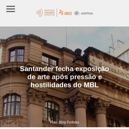
Santander fecha exposição
de arte após pressão e
hostilidades do MBL
Foto: Blog Forfolks