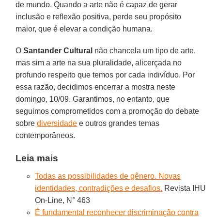
de mundo. Quando a arte não é capaz de gerar
inclusão e reflexão positiva, perde seu propósito
maior, que é elevar a condição humana.
O
Santander Cultural
não chancela um tipo de arte,
mas sim a arte na sua pluralidade, alicerçada no
profundo respeito que temos por cada indivíduo. Por
essa razão, decidimos encerrar a mostra neste
domingo, 10/09. Garantimos, no entanto, que
seguimos comprometidos com a promoção do debate
sobre
diversidade
e outros grandes temas
contemporâneos.
Leia mais
Todas as possibilidades de gênero. Novas
identidades, contradições e desafios.
Revista IHU
On-Line, N° 463
É fundamental reconhecer discriminação contra