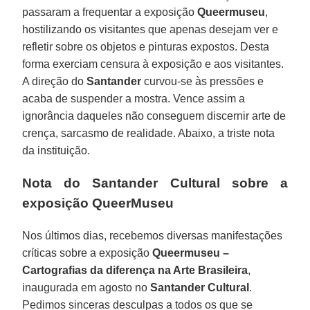
passaram a frequentar a exposição
Queermuseu
,
hostilizando os visitantes que apenas desejam ver e
refletir sobre os objetos e pinturas expostos. Desta
forma exerciam censura à exposição e aos visitantes.
A direção do
Santander
curvou-se às pressões e
acaba de suspender a mostra. Vence assim a
ignorância daqueles não conseguem discernir arte de
crença, sarcasmo de realidade. Abaixo, a triste nota
da instituição.
Nota do Santander Cultural sobre a
exposição QueerMuseu
Nos últimos dias, recebemos diversas manifestações
críticas sobre a exposição
Queermuseu –
Cartografias da diferença na Arte Brasileira
,
inaugurada em agosto no
Santander Cultural
.
Pedimos sinceras desculpas a todos os que se