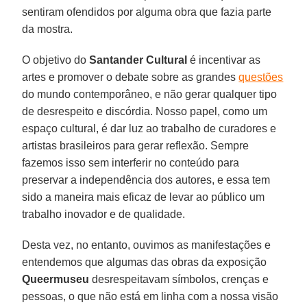
sentiram ofendidos por alguma obra que fazia parte
da mostra.
O objetivo do
Santander Cultural
é incentivar as
artes e promover o debate sobre as grandes
questões
do mundo contemporâneo, e não gerar qualquer tipo
de desrespeito e discórdia. Nosso papel, como um
espaço cultural, é dar luz ao trabalho de curadores e
artistas brasileiros para gerar reflexão. Sempre
fazemos isso sem interferir no conteúdo para
preservar a independência dos autores, e essa tem
sido a maneira mais eficaz de levar ao público um
trabalho inovador e de qualidade.
Desta vez, no entanto, ouvimos as manifestações e
entendemos que algumas das obras da exposição
Queermuseu
desrespeitavam símbolos, crenças e
pessoas, o que não está em linha com a nossa visão