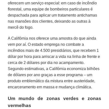
oferecem um serviço especial: em caso de incêndio
florestal, uma equipe de bombeiros particulares é
despachada para aplicar um tratamento antichamas
nas mansões dos clientes, deixando as outras à
mercê do fogo.
A Califórnia nos oferece uma amostra do que ainda
vem por aí. O estado emprega no combate a
incêndios mais de 4.500 presidiários, que recebem 1
dólar por hora para arriscar a vida na linha de frente e
cerca de 2 dólares por dia no acampamento.
Segundo estimativas, a Califórnia economiza bilhões
de dólares por ano graças a esse programa – um
produto emblemático da mistura entre austeridade,
encarceramento em massa e mudança climática.
Um mundo de zonas verdes e zonas
vermelhas