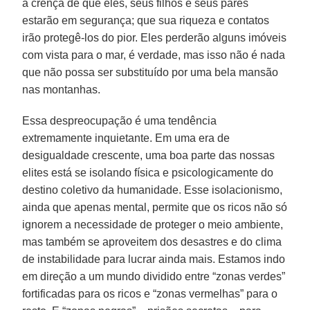
a crença de que eles, seus filhos e seus pares
estarão em segurança; que sua riqueza e contatos
irão protegê-los do pior. Eles perderão alguns imóveis
com vista para o mar, é verdade, mas isso não é nada
que não possa ser substituído por uma bela mansão
nas montanhas.
Essa despreocupação é uma tendência
extremamente inquietante. Em uma era de
desigualdade crescente, uma boa parte das nossas
elites está se isolando física e psicologicamente do
destino coletivo da humanidade. Esse isolacionismo,
ainda que apenas mental, permite que os ricos não só
ignorem a necessidade de proteger o meio ambiente,
mas também se aproveitem dos desastres e do clima
de instabilidade para lucrar ainda mais. Estamos indo
em direção a um mundo dividido entre “zonas verdes”
fortificadas para os ricos e “zonas vermelhas” para o