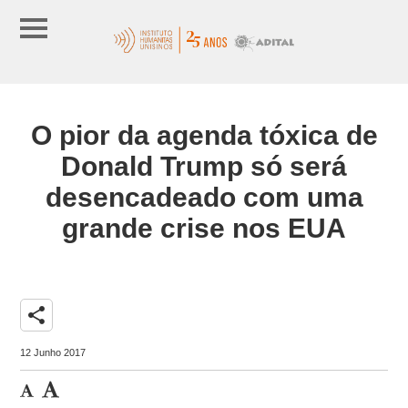
O pior da agenda tóxica de
Donald Trump só será
desencadeado com uma
grande crise nos EUA
share
12 Junho 2017