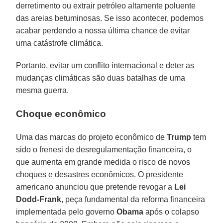
derretimento ou extrair petróleo altamente poluente
das areias betuminosas. Se isso acontecer, podemos
acabar perdendo a nossa última chance de evitar
uma catástrofe climática.
Portanto, evitar um conflito internacional e deter as
mudanças climáticas são duas batalhas de uma
mesma guerra.
Choque econômico
Uma das marcas do projeto econômico de
Trump
tem
sido o frenesi de desregulamentação financeira, o
que aumenta em grande medida o risco de novos
choques e desastres econômicos. O presidente
americano anunciou que pretende revogar a
Lei
Dodd-Frank
, peça fundamental da reforma financeira
implementada pelo governo
Obama
após o colapso