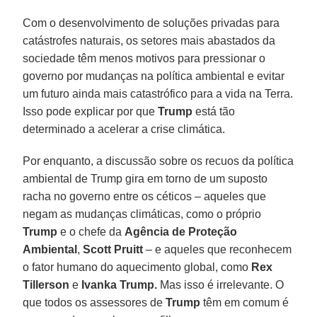
Com o desenvolvimento de soluções privadas para
catástrofes naturais, os setores mais abastados da
sociedade têm menos motivos para pressionar o
governo por mudanças na política ambiental e evitar
um futuro ainda mais catastrófico para a vida na Terra.
Isso pode explicar por que
Trump
está tão
determinado a acelerar a crise climática.
Por enquanto, a discussão sobre os recuos da política
ambiental de Trump gira em torno de um suposto
racha no governo entre os céticos – aqueles que
negam as mudanças climáticas, como o próprio
Trump
e o chefe da
Agência de Proteção
Ambiental
,
Scott Pruitt
– e aqueles que reconhecem
o fator humano do aquecimento global, como
Rex
Tillerson
e
Ivanka Trump.
Mas isso é irrelevante. O
que todos os assessores de
Trump
têm em comum é