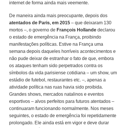
internet de forma ainda mais veemente.
De maneira ainda mais preocupante, depois dos
atentados de Paris, em 2015
– que deixaram 130
mortos –, o governo de
François Hollande
declarou
o estado de emergência na França, proibindo
manifestações políticas. Estive na França uma
semana depois daqueles horríveis acontecimentos e
não pude deixar de estranhar o fato de que, embora
os ataques tenham sido perpetrados contra os
símbolos da vida parisiense cotidiana – um show, um
estádio de futebol, restaurantes etc. –, apenas a
atividade política nas ruas havia sido proibida.
Grandes shows, mercados natalinos e eventos
esportivos – alvos perfeitos para futuros atentados –
continuaram funcionando normalmente. Nos meses
seguintes, o estado de emergência foi repetidamente
prolongado. Ele ainda está em vigor e deve durar