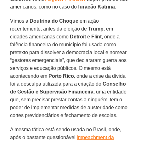
americanos, como no caso do
furacão Katrina
.
Vimos a
Doutrina do Choque
em ação
recentemente, antes da eleição de
Trump
, em
cidades americanas como
Detroit
e
Flint,
onde a
falência financeira do município foi usada como
pretexto para dissolver a democracia local e nomear
“gestores emergenciais”, que declararam guerra aos
serviços e educação públicos. O mesmo está
acontecendo em
Porto Rico,
onde a crise da dívida
foi a desculpa utilizada para a criação do
Conselho
de Gestão e Supervisão Financeira
, uma entidade
que, sem precisar prestar contas a ninguém, tem o
poder de implementar medidas de austeridade como
cortes previdenciários e fechamento de escolas.
A mesma tática está sendo usada no Brasil, onde,
após o bastante questionável
impeachment da