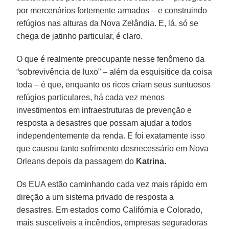
por mercenários fortemente armados – e construindo
refúgios nas alturas da Nova Zelândia. E, lá, só se
chega de jatinho particular, é claro.
O que é realmente preocupante nesse fenômeno da
“sobrevivência de luxo” – além da esquisitice da coisa
toda – é que, enquanto os ricos criam seus suntuosos
refúgios particulares, há cada vez menos
investimentos em infraestruturas de prevenção e
resposta a desastres que possam ajudar a todos
independentemente da renda. E foi exatamente isso
que causou tanto sofrimento desnecessário em Nova
Orleans depois da passagem do
Katrina.
Os EUA estão caminhando cada vez mais rápido em
direção a um sistema privado de resposta a
desastres. Em estados como Califórnia e Colorado,
mais suscetíveis a incêndios, empresas seguradoras