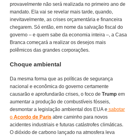
provavelmente não será realizada no primeiro ano de
mandato. Ela vai se revelar mais tarde, quando,
inevitavelmente, as crises orçamentária e financeira
chegarem. Só então, em nome da salvação fiscal do
governo – e quem sabe da economia inteira –, a Casa
Branca começará a realizar os desejos mais
polêmicos das grandes corporações.
Choque ambiental
Da mesma forma que as políticas de segurança
nacional e econômica do governo certamente
causarão e aprofundarão crises, o foco de
Trump
em
aumentar a produção de combustíveis fósseis,
desmontar a legislação ambiental dos EUA e
sabotar
o
Acordo de Paris
abre caminho para novos
acidentes industriais e futuras catástrofes climáticas.
O dióxido de carbono lançado na atmosfera leva