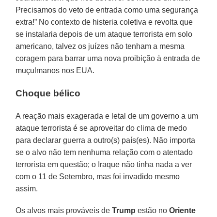
Precisamos do veto de entrada como uma segurança
extra!” No contexto de histeria coletiva e revolta que
se instalaria depois de um ataque terrorista em solo
americano, talvez os juízes não tenham a mesma
coragem para barrar uma nova proibição à entrada de
muçulmanos nos EUA.
Choque bélico
A reação mais exagerada e letal de um governo a um
ataque terrorista é se aproveitar do clima de medo
para declarar guerra a outro(s) país(es). Não importa
se o alvo não tem nenhuma relação com o atentado
terrorista em questão; o Iraque não tinha nada a ver
com o 11 de Setembro, mas foi invadido mesmo
assim.
Os alvos mais prováveis de
Trump
estão no
Oriente