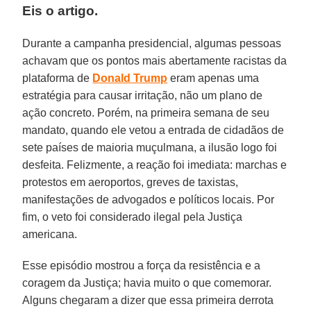
Eis
o artigo.
Durante a campanha presidencial, algumas pessoas
achavam que os pontos mais abertamente racistas da
plataforma de
Donald Trump
eram apenas uma
estratégia para causar irritação, não um plano de
ação concreto. Porém, na primeira semana de seu
mandato, quando ele vetou a entrada de cidadãos de
sete países de maioria muçulmana, a ilusão logo foi
desfeita. Felizmente, a reação foi imediata: marchas e
protestos em aeroportos, greves de taxistas,
manifestações de advogados e políticos locais. Por
fim, o veto foi considerado ilegal pela Justiça
americana.
Esse episódio mostrou a força da resistência e a
coragem da Justiça; havia muito o que comemorar.
Alguns chegaram a dizer que essa primeira derrota