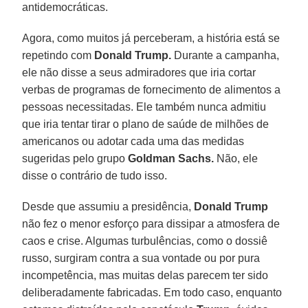
antidemocráticas.
Agora, como muitos já perceberam, a história está se
repetindo com
Donald Trump.
Durante a campanha,
ele não disse a seus admiradores que iria cortar
verbas de programas de fornecimento de alimentos a
pessoas necessitadas. Ele também nunca admitiu
que iria tentar tirar o plano de saúde de milhões de
americanos ou adotar cada uma das medidas
sugeridas pelo grupo
Goldman Sachs.
Não, ele
disse o contrário de tudo isso.
Desde que assumiu a presidência,
Donald Trump
não fez o menor esforço para dissipar a atmosfera de
caos e crise. Algumas turbulências, como o dossiê
russo, surgiram contra a sua vontade ou por pura
incompetência, mas muitas delas parecem ter sido
deliberadamente fabricadas. Em todo caso, enquanto