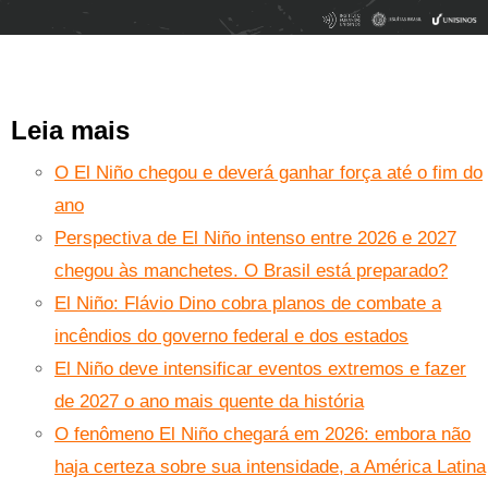
Leia mais
O El Niño chegou e deverá ganhar força até o fim do
ano
Perspectiva de El Niño intenso entre 2026 e 2027
chegou às manchetes. O Brasil está preparado?
El Niño: Flávio Dino cobra planos de combate a
incêndios do governo federal e dos estados
El Niño deve intensificar eventos extremos e fazer
de 2027 o ano mais quente da história
O fenômeno El Niño chegará em 2026: embora não
haja certeza sobre sua intensidade, a América Latina