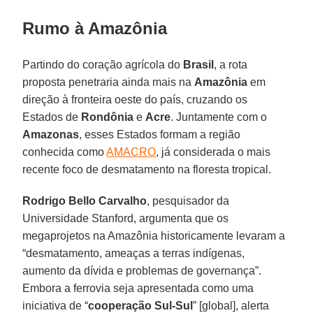
Rumo à Amazônia
Partindo do coração agrícola do
Brasil
, a rota
proposta penetraria ainda mais na
Amazônia
em
direção à fronteira oeste do país, cruzando os
Estados de
Rondônia
e
Acre
. Juntamente com o
Amazonas
, esses Estados formam a região
conhecida como
AMACRO
, já considerada o mais
recente foco de desmatamento na floresta tropical.
Rodrigo Bello Carvalho
, pesquisador da
Universidade Stanford, argumenta que os
megaprojetos na Amazônia historicamente levaram a
“desmatamento, ameaças a terras indígenas,
aumento da dívida e problemas de governança”.
Embora a ferrovia seja apresentada como uma
iniciativa de “
cooperação Sul-Sul
” [global], alerta