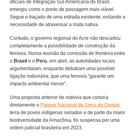
oficiais de Integração Sul-Americana do Brasil,
emergiu como o ponto de passagem mais viável.
Segue o traçado de uma estrada existente, evitando a
necessidade de atravessar a mata nativa.
Contudo, o governo regional do Acre não descartou
completamente a possibilidade de construção da
ferrovia. Numa reunião da comissão de fronteira entre
o
Brasil
e o
Peru
, em abril, as autoridades locais
argumentaram, enquanto debatiam uma possível
ligação rodoviária, que uma ferrovia “garante um
impacto ambiental menor”.
Uma proposta anterior de rodovia que cortaria
diretamente o
Parque Nacional da Serra do Divisor
,
terra de povos indígenas isolados e de parte da maior
biodiversidade da Amazônia, foi suspensa por uma
ordem judicial brasileira em 2023.