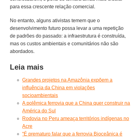
para essa crescente relação comercial.
No entanto, alguns ativistas temem que o
desenvolvimento futuro possa levar a uma repetição
de padrões do passado: a infraestrutura é construída,
mas os custos ambientais e comunitários não são
abordados.
Leia mais
Grandes projetos na Amazônia expõem a
influência da China em violações
socioambientais
A polêmica ferrovia que a China quer construir na
América do Sul
Rodovia no Peru ameaça territórios indígenas no
Acre
“É prematuro falar que a ferrovia Bioceânica é