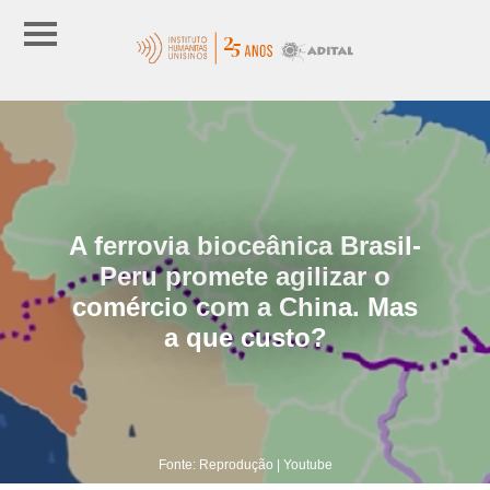
A ferrovia bioceânica Brasil-
Peru promete agilizar o
comércio com a China. Mas
a que custo?
Fonte: Reprodução | Youtube